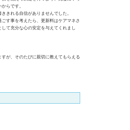
いからです。
書ききれる自信がありませんでした。
過ごす事を考えたら、更新料はケアマネさ
として充分な心の安定を与えてくれまし
ますが、そのたびに親切に教えてもらえる