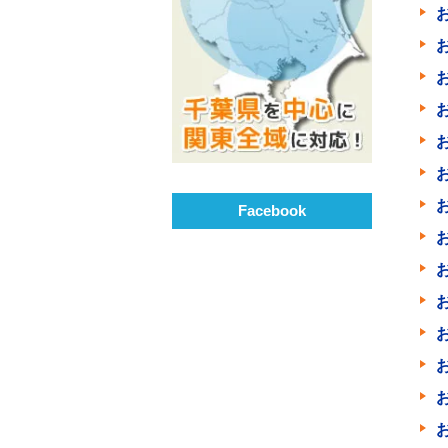
Facebook