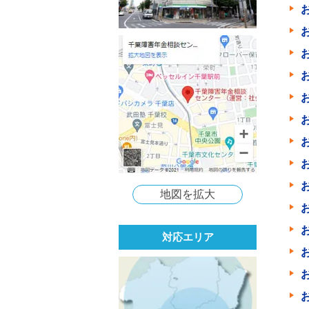
地図を拡大
対応エリア