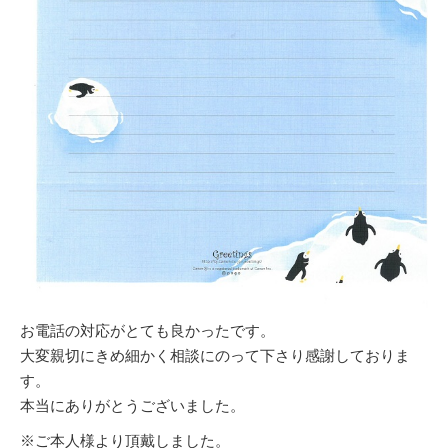
お電話の対応がとても良かったです。
大変親切にきめ細かく相談にのって下さり感謝しておりま
す。
本当にありがとうございました。
※ご本人様より頂戴しました。