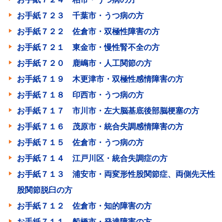
お手紙７２３ 千葉市・うつ病の方
お手紙７２２ 佐倉市・双極性障害の方
お手紙７２１ 東金市・慢性腎不全の方
お手紙７２０ 鹿嶋市・人工関節の方
お手紙７１９ 木更津市・双極性感情障害の方
お手紙７１８ 印西市・うつ病の方
お手紙７１７ 市川市・左大脳基底後部脳梗塞の方
お手紙７１６ 茂原市・統合失調感情障害の方
お手紙７１５ 佐倉市・うつ病の方
お手紙７１４ 江戸川区・統合失調症の方
お手紙７１３ 浦安市・両変形性股関節症、両側先天性
股関節脱臼の方
お手紙７１２ 佐倉市・知的障害の方
お手紙７１１ 船橋市・発達障害の方