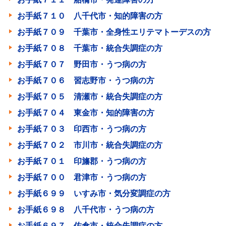
お手紙７１０ 八千代市・知的障害の方
お手紙７０９ 千葉市・全身性エリテマトーデスの方
お手紙７０８ 千葉市・統合失調症の方
お手紙７０７ 野田市・うつ病の方
お手紙７０６ 習志野市・うつ病の方
お手紙７０５ 清瀬市・統合失調症の方
お手紙７０４ 東金市・知的障害の方
お手紙７０３ 印西市・うつ病の方
お手紙７０２ 市川市・統合失調症の方
お手紙７０１ 印旛郡・うつ病の方
お手紙７００ 君津市・うつ病の方
お手紙６９９ いすみ市・気分変調症の方
お手紙６９８ 八千代市・うつ病の方
お手紙６９７ 佐倉市・統合失調症の方