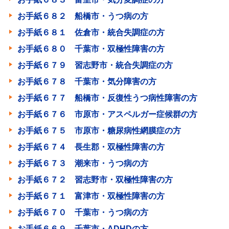
お手紙６８２ 船橋市・うつ病の方
お手紙６８１ 佐倉市・統合失調症の方
お手紙６８０ 千葉市・双極性障害の方
お手紙６７９ 習志野市・統合失調症の方
お手紙６７８ 千葉市・気分障害の方
お手紙６７７ 船橋市・反復性うつ病性障害の方
お手紙６７６ 市原市・アスペルガー症候群の方
お手紙６７５ 市原市・糖尿病性網膜症の方
お手紙６７４ 長生郡・双極性障害の方
お手紙６７３ 潮来市・うつ病の方
お手紙６７２ 習志野市・双極性障害の方
お手紙６７１ 富津市・双極性障害の方
お手紙６７０ 千葉市・うつ病の方
お手紙６６９ 千葉市・ADHDの方