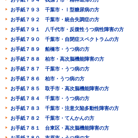
お手紙７９３ 千葉市・Ⅰ型糖尿病の方
お手紙７９２ 千葉市・統合失調症の方
お手紙７９１ 八千代市・反復性うつ病性障害の方
お手紙７９０ 千葉市・自閉症スペクトラムの方
お手紙７８９ 船橋市・うつ病の方
お手紙７８８ 柏市・高次脳機能障害の方
お手紙７８７ 千葉市・うつ病の方
お手紙７８６ 柏市・うつ病の方
お手紙７８５ 取手市・高次脳機能障害の方
お手紙７８４ 千葉市・うつ病の方
お手紙７８３ 千葉市・注意欠陥多動性障害の方
お手紙７８２ 千葉市・てんかんの方
お手紙７８１ 台東区・高次脳機能障害の方
お手紙７８０ 市原市・うつ病の方