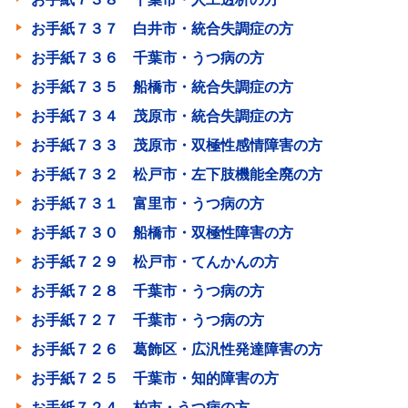
お手紙７３７ 白井市・統合失調症の方
お手紙７３６ 千葉市・うつ病の方
お手紙７３５ 船橋市・統合失調症の方
お手紙７３４ 茂原市・統合失調症の方
お手紙７３３ 茂原市・双極性感情障害の方
お手紙７３２ 松戸市・左下肢機能全廃の方
お手紙７３１ 富里市・うつ病の方
お手紙７３０ 船橋市・双極性障害の方
お手紙７２９ 松戸市・てんかんの方
お手紙７２８ 千葉市・うつ病の方
お手紙７２７ 千葉市・うつ病の方
お手紙７２６ 葛飾区・広汎性発達障害の方
お手紙７２５ 千葉市・知的障害の方
お手紙７２４ 柏市・うつ病の方