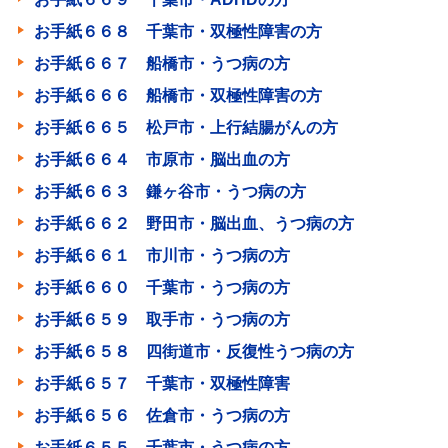
お手紙６６８ 千葉市・双極性障害の方
お手紙６６７ 船橋市・うつ病の方
お手紙６６６ 船橋市・双極性障害の方
お手紙６６５ 松戸市・上行結腸がんの方
お手紙６６４ 市原市・脳出血の方
お手紙６６３ 鎌ヶ谷市・うつ病の方
お手紙６６２ 野田市・脳出血、うつ病の方
お手紙６６１ 市川市・うつ病の方
お手紙６６０ 千葉市・うつ病の方
お手紙６５９ 取手市・うつ病の方
お手紙６５８ 四街道市・反復性うつ病の方
お手紙６５７ 千葉市・双極性障害
お手紙６５６ 佐倉市・うつ病の方
お手紙６５５ 千葉市・うつ病の方