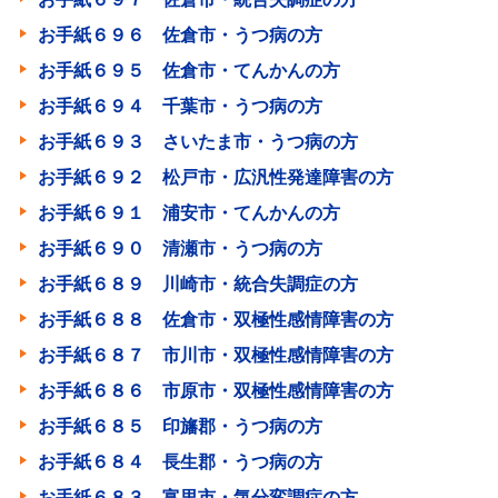
お手紙６９６ 佐倉市・うつ病の方
お手紙６９５ 佐倉市・てんかんの方
お手紙６９４ 千葉市・うつ病の方
お手紙６９３ さいたま市・うつ病の方
お手紙６９２ 松戸市・広汎性発達障害の方
お手紙６９１ 浦安市・てんかんの方
お手紙６９０ 清瀬市・うつ病の方
お手紙６８９ 川崎市・統合失調症の方
お手紙６８８ 佐倉市・双極性感情障害の方
お手紙６８７ 市川市・双極性感情障害の方
お手紙６８６ 市原市・双極性感情障害の方
お手紙６８５ 印旛郡・うつ病の方
お手紙６８４ 長生郡・うつ病の方
お手紙６８３ 富里市・気分変調症の方