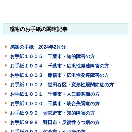
感謝のお手紙の関連記事
感謝の手紙 2024年2月分
お手紙１００５ 千葉市・知的障害の方
お手紙１００４ 千葉市・広汎性発達障害の方
お手紙１００３ 船橋市・広汎性発達障害の方
お手紙１００２ 世田谷区・変形性股関節症の方
お手紙１００１ 千葉市・人口膝関節の方
お手紙１０００ 千葉市・統合失調症の方
お手紙９９９ 習志野市・知的障害の方
お手紙９９８ 野田市・反復性うつ病の方
お手紙９９７ 佐倉市・うつ病の方