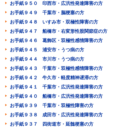
お手紙９５０ 印西市・広汎性発達障害の方
お手紙９４９ 千葉市・脳梗塞の方
お手紙９４８ いすみ市・双極性障害の方
お手紙９４７ 船橋市・右変形性股関節症の方
お手紙９４６ 葛飾区・双極性感情障害の方
お手紙９４５ 浦安市・うつ病の方
お手紙９４４ 市川市・うつ病の方
お手紙９４３ 千葉市・双極性感情障害の方
お手紙９４２ 牛久市・軽度精神遅滞の方
お手紙９４１ 千葉市・広汎性発達障害の方
お手紙９４０ 船橋市・広汎性発達障害の方
お手紙９３９ 千葉市・双極性障害の方
お手紙９３８ 成田市・広汎性発達障害の方
お手紙９３７ 四街道市・延髄梗塞の方