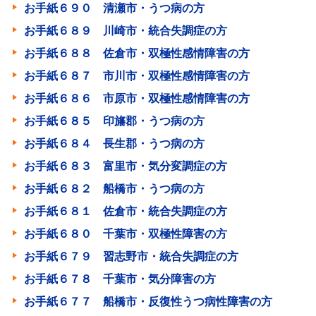
お手紙６９０ 清瀬市・うつ病の方
お手紙６８９ 川崎市・統合失調症の方
お手紙６８８ 佐倉市・双極性感情障害の方
お手紙６８７ 市川市・双極性感情障害の方
お手紙６８６ 市原市・双極性感情障害の方
お手紙６８５ 印旛郡・うつ病の方
お手紙６８４ 長生郡・うつ病の方
お手紙６８３ 富里市・気分変調症の方
お手紙６８２ 船橋市・うつ病の方
お手紙６８１ 佐倉市・統合失調症の方
お手紙６８０ 千葉市・双極性障害の方
お手紙６７９ 習志野市・統合失調症の方
お手紙６７８ 千葉市・気分障害の方
お手紙６７７ 船橋市・反復性うつ病性障害の方