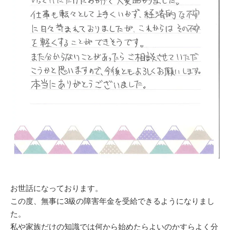
お世話になっております。
この度、無事に3級の障害年金を受給できるようになりまし
た。
私や家族だけの知識では何から始めたらよいのかすらよく分