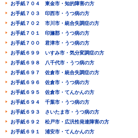
お手紙７０４ 東金市・知的障害の方
お手紙７０３ 印西市・うつ病の方
お手紙７０２ 市川市・統合失調症の方
お手紙７０１ 印旛郡・うつ病の方
お手紙７００ 君津市・うつ病の方
お手紙６９９ いすみ市・気分変調症の方
お手紙６９８ 八千代市・うつ病の方
お手紙６９７ 佐倉市・統合失調症の方
お手紙６９６ 佐倉市・うつ病の方
お手紙６９５ 佐倉市・てんかんの方
お手紙６９４ 千葉市・うつ病の方
お手紙６９３ さいたま市・うつ病の方
お手紙６９２ 松戸市・広汎性発達障害の方
お手紙６９１ 浦安市・てんかんの方