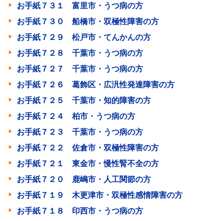
お手紙７３１ 富里市・うつ病の方
お手紙７３０ 船橋市・双極性障害の方
お手紙７２９ 松戸市・てんかんの方
お手紙７２８ 千葉市・うつ病の方
お手紙７２７ 千葉市・うつ病の方
お手紙７２６ 葛飾区・広汎性発達障害の方
お手紙７２５ 千葉市・知的障害の方
お手紙７２４ 柏市・うつ病の方
お手紙７２３ 千葉市・うつ病の方
お手紙７２２ 佐倉市・双極性障害の方
お手紙７２１ 東金市・慢性腎不全の方
お手紙７２０ 鹿嶋市・人工関節の方
お手紙７１９ 木更津市・双極性感情障害の方
お手紙７１８ 印西市・うつ病の方