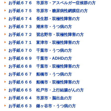
お手紙６７６ 市原市・アスペルガー症候群の方
お手紙６７５ 市原市・糖尿病性網膜症の方
お手紙６７４ 長生郡・双極性障害の方
お手紙６７３ 潮来市・うつ病の方
お手紙６７２ 習志野市・双極性障害の方
お手紙６７１ 富津市・双極性障害の方
お手紙６７０ 千葉市・うつ病の方
お手紙６６９ 千葉市・ADHDの方
お手紙６６８ 千葉市・双極性障害の方
お手紙６６７ 船橋市・うつ病の方
お手紙６６６ 船橋市・双極性障害の方
お手紙６６５ 松戸市・上行結腸がんの方
お手紙６６４ 市原市・脳出血の方
お手紙６６３ 鎌ヶ谷市・うつ病の方