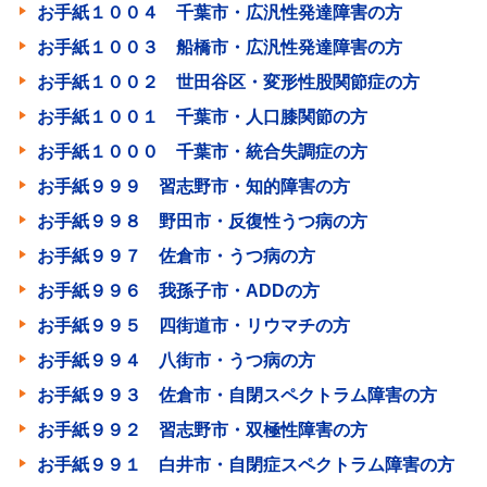
お手紙１００４ 千葉市・広汎性発達障害の方
お手紙１００３ 船橋市・広汎性発達障害の方
お手紙１００２ 世田谷区・変形性股関節症の方
お手紙１００１ 千葉市・人口膝関節の方
お手紙１０００ 千葉市・統合失調症の方
お手紙９９９ 習志野市・知的障害の方
お手紙９９８ 野田市・反復性うつ病の方
お手紙９９７ 佐倉市・うつ病の方
お手紙９９６ 我孫子市・ADDの方
お手紙９９５ 四街道市・リウマチの方
お手紙９９４ 八街市・うつ病の方
お手紙９９３ 佐倉市・自閉スペクトラム障害の方
お手紙９９２ 習志野市・双極性障害の方
お手紙９９１ 白井市・自閉症スペクトラム障害の方