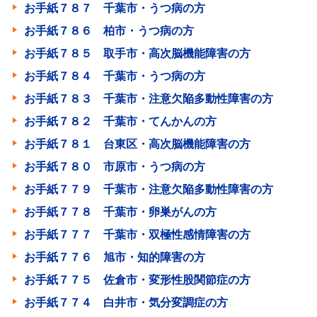
お手紙７８７ 千葉市・うつ病の方
お手紙７８６ 柏市・うつ病の方
お手紙７８５ 取手市・高次脳機能障害の方
お手紙７８４ 千葉市・うつ病の方
お手紙７８３ 千葉市・注意欠陥多動性障害の方
お手紙７８２ 千葉市・てんかんの方
お手紙７８１ 台東区・高次脳機能障害の方
お手紙７８０ 市原市・うつ病の方
お手紙７７９ 千葉市・注意欠陥多動性障害の方
お手紙７７８ 千葉市・卵巣がんの方
お手紙７７７ 千葉市・双極性感情障害の方
お手紙７７６ 旭市・知的障害の方
お手紙７７５ 佐倉市・変形性股関節症の方
お手紙７７４ 白井市・気分変調症の方