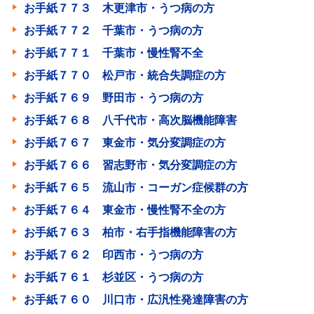
お手紙７７３ 木更津市・うつ病の方
お手紙７７２ 千葉市・うつ病の方
お手紙７７１ 千葉市・慢性腎不全
お手紙７７０ 松戸市・統合失調症の方
お手紙７６９ 野田市・うつ病の方
お手紙７６８ 八千代市・高次脳機能障害
お手紙７６７ 東金市・気分変調症の方
お手紙７６６ 習志野市・気分変調症の方
お手紙７６５ 流山市・コーガン症候群の方
お手紙７６４ 東金市・慢性腎不全の方
お手紙７６３ 柏市・右手指機能障害の方
お手紙７６２ 印西市・うつ病の方
お手紙７６１ 杉並区・うつ病の方
お手紙７６０ 川口市・広汎性発達障害の方