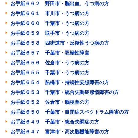
お手紙６６２ 野田市・脳出血、うつ病の方
お手紙６６１ 市川市・うつ病の方
お手紙６６０ 千葉市・うつ病の方
お手紙６５９ 取手市・うつ病の方
お手紙６５８ 四街道市・反復性うつ病の方
お手紙６５７ 千葉市・双極性障害
お手紙６５６ 佐倉市・うつ病の方
お手紙６５５ 千葉市・うつ病の方
お手紙６５４ 船橋市・持続性妄想障害の方
お手紙６５３ 千葉市・統合失調症感情障害の方
お手紙６５２ 佐倉市・脳梗塞の方
お手紙６５０ 千葉市・自閉症スペクトラム障害の方
お手紙６４９ 千葉市・統合失調症の方
お手紙６４７ 富津市・高次脳機能障害の方