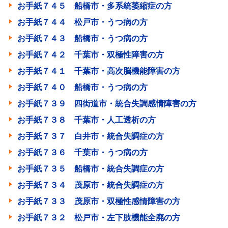
お手紙７４５ 船橋市・多系統萎縮症の方
お手紙７４４ 松戸市・うつ病の方
お手紙７４３ 船橋市・うつ病の方
お手紙７４２ 千葉市・双極性障害の方
お手紙７４１ 千葉市・高次脳機能障害の方
お手紙７４０ 船橋市・うつ病の方
お手紙７３９ 四街道市・統合失調感情障害の方
お手紙７３８ 千葉市・人工透析の方
お手紙７３７ 白井市・統合失調症の方
お手紙７３６ 千葉市・うつ病の方
お手紙７３５ 船橋市・統合失調症の方
お手紙７３４ 茂原市・統合失調症の方
お手紙７３３ 茂原市・双極性感情障害の方
お手紙７３２ 松戸市・左下肢機能全廃の方