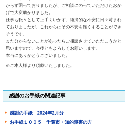
からず困っておりましたが、ご相談にのっていただけたおか
げで大変助かりました。
仕事も転々として上手くいかず、経済的な不安に日々苛まれ
ておりましたが、これからはその不安を軽くすることができ
そうです。
また分からないことがあったらご相談させていただこうかと
思いますので、今後ともよろしくお願いします。
本当にありがとうございました。
※ご本人様より頂戴いたしました。
感謝のお手紙の関連記事
感謝の手紙 2024年2月分
お手紙１００５ 千葉市・知的障害の方