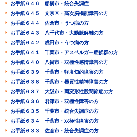
お手紙６４６ 船橋市・統合失調症
お手紙６４５ 文京区・高次脳機能障害の方
お手紙６４４ 佐倉市・うつ病の方
お手紙６４３ 八千代市・大動脈解離の方
お手紙６４２ 成田市・うつ病の方
お手紙６４１ 千葉市・アスペルガー症候群の方
お手紙６４０ 八街市・双極性感情障害の方
お手紙６３９ 千葉市・軽度知的障害の方
お手紙６３８ 千葉市・器質性精神障害の方
お手紙６３７ 大阪市・両変形性股関節症の方
お手紙６３６ 君津市・双極性障害の方
お手紙６３５ 千葉市・統合失調症の方
お手紙６３４ 千葉市・双極性障害の方
お手紙６３３ 佐倉市・統合失調症の方