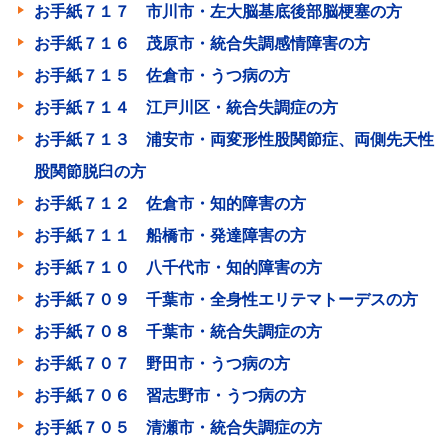
お手紙７１７ 市川市・左大脳基底後部脳梗塞の方
お手紙７１６ 茂原市・統合失調感情障害の方
お手紙７１５ 佐倉市・うつ病の方
お手紙７１４ 江戸川区・統合失調症の方
お手紙７１３ 浦安市・両変形性股関節症、両側先天性
股関節脱臼の方
お手紙７１２ 佐倉市・知的障害の方
お手紙７１１ 船橋市・発達障害の方
お手紙７１０ 八千代市・知的障害の方
お手紙７０９ 千葉市・全身性エリテマトーデスの方
お手紙７０８ 千葉市・統合失調症の方
お手紙７０７ 野田市・うつ病の方
お手紙７０６ 習志野市・うつ病の方
お手紙７０５ 清瀬市・統合失調症の方