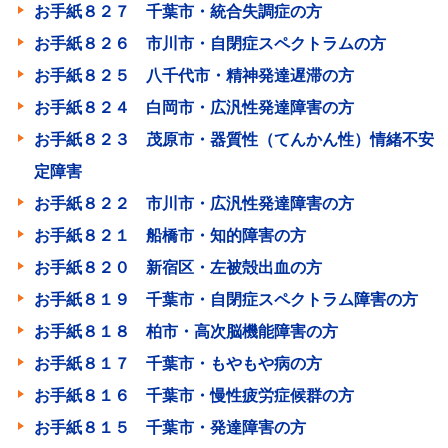
お手紙８２７ 千葉市・統合失調症の方
お手紙８２６ 市川市・自閉症スペクトラムの方
お手紙８２５ 八千代市・精神発達遅滞の方
お手紙８２４ 白岡市・広汎性発達障害の方
お手紙８２３ 茂原市・器質性（てんかん性）情緒不安
定障害
お手紙８２２ 市川市・広汎性発達障害の方
お手紙８２１ 船橋市・知的障害の方
お手紙８２０ 新宿区・左被殻出血の方
お手紙８１９ 千葉市・自閉症スペクトラム障害の方
お手紙８１８ 柏市・高次脳機能障害の方
お手紙８１７ 千葉市・もやもや病の方
お手紙８１６ 千葉市・慢性疲労症候群の方
お手紙８１５ 千葉市・発達障害の方