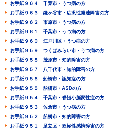
お手紙９６４ 千葉市・うつ病の方
お手紙９６３ 鎌ヶ谷市・広汎性発達障害の方
お手紙９６２ 市原市・うつ病の方
お手紙９６１ 千葉市・うつ病の方
お手紙９６０ 江戸川区・うつ病の方
お手紙９５９ つくばみらい市・うつ病の方
お手紙９５８ 茂原市・知的障害の方
お手紙９５７ 八千代市・知的障害の方
お手紙９５６ 船橋市・認知症の方
お手紙９５５ 船橋市・ASDの方
お手紙９５４ 千葉市・脊髄小脳変性症の方
お手紙９５３ 佐倉市・うつ病の方
お手紙９５２ 船橋市・知的障害の方
お手紙９５１ 足立区・双極性感情障害の方