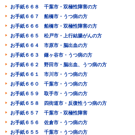
お手紙６６８ 千葉市・双極性障害の方
お手紙６６７ 船橋市・うつ病の方
お手紙６６６ 船橋市・双極性障害の方
お手紙６６５ 松戸市・上行結腸がんの方
お手紙６６４ 市原市・脳出血の方
お手紙６６３ 鎌ヶ谷市・うつ病の方
お手紙６６２ 野田市・脳出血、うつ病の方
お手紙６６１ 市川市・うつ病の方
お手紙６６０ 千葉市・うつ病の方
お手紙６５９ 取手市・うつ病の方
お手紙６５８ 四街道市・反復性うつ病の方
お手紙６５７ 千葉市・双極性障害
お手紙６５６ 佐倉市・うつ病の方
お手紙６５５ 千葉市・うつ病の方