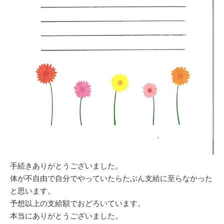
手続きありがとうございました。
体が不自由で自分でやっていたらたぶん支給に至らなかった
と思います。
予想以上の支給額でおどろいています。
本当にありがとうございました。