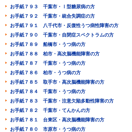
お手紙７９３ 千葉市・Ⅰ型糖尿病の方
お手紙７９２ 千葉市・統合失調症の方
お手紙７９１ 八千代市・反復性うつ病性障害の方
お手紙７９０ 千葉市・自閉症スペクトラムの方
お手紙７８９ 船橋市・うつ病の方
お手紙７８８ 柏市・高次脳機能障害の方
お手紙７８７ 千葉市・うつ病の方
お手紙７８６ 柏市・うつ病の方
お手紙７８５ 取手市・高次脳機能障害の方
お手紙７８４ 千葉市・うつ病の方
お手紙７８３ 千葉市・注意欠陥多動性障害の方
お手紙７８２ 千葉市・てんかんの方
お手紙７８１ 台東区・高次脳機能障害の方
お手紙７８０ 市原市・うつ病の方