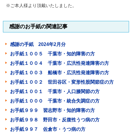
※ご本人様より頂戴いたしました。
感謝のお手紙の関連記事
感謝の手紙 2024年2月分
お手紙１００５ 千葉市・知的障害の方
お手紙１００４ 千葉市・広汎性発達障害の方
お手紙１００３ 船橋市・広汎性発達障害の方
お手紙１００２ 世田谷区・変形性股関節症の方
お手紙１００１ 千葉市・人口膝関節の方
お手紙１０００ 千葉市・統合失調症の方
お手紙９９９ 習志野市・知的障害の方
お手紙９９８ 野田市・反復性うつ病の方
お手紙９９７ 佐倉市・うつ病の方