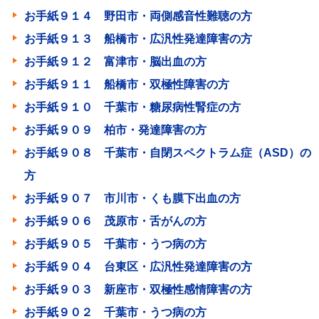
お手紙９１４ 野田市・両側感音性難聴の方
お手紙９１３ 船橋市・広汎性発達障害の方
お手紙９１２ 富津市・脳出血の方
お手紙９１１ 船橋市・双極性障害の方
お手紙９１０ 千葉市・糖尿病性腎症の方
お手紙９０９ 柏市・発達障害の方
お手紙９０８ 千葉市・自閉スペクトラム症（ASD）の
方
お手紙９０７ 市川市・くも膜下出血の方
お手紙９０６ 茂原市・舌がんの方
お手紙９０５ 千葉市・うつ病の方
お手紙９０４ 台東区・広汎性発達障害の方
お手紙９０３ 新座市・双極性感情障害の方
お手紙９０２ 千葉市・うつ病の方