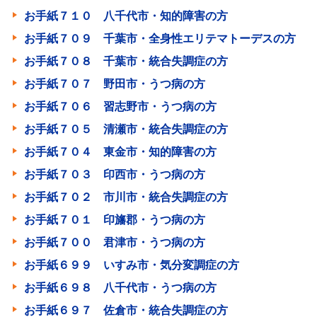
お手紙７１０ 八千代市・知的障害の方
お手紙７０９ 千葉市・全身性エリテマトーデスの方
お手紙７０８ 千葉市・統合失調症の方
お手紙７０７ 野田市・うつ病の方
お手紙７０６ 習志野市・うつ病の方
お手紙７０５ 清瀬市・統合失調症の方
お手紙７０４ 東金市・知的障害の方
お手紙７０３ 印西市・うつ病の方
お手紙７０２ 市川市・統合失調症の方
お手紙７０１ 印旛郡・うつ病の方
お手紙７００ 君津市・うつ病の方
お手紙６９９ いすみ市・気分変調症の方
お手紙６９８ 八千代市・うつ病の方
お手紙６９７ 佐倉市・統合失調症の方