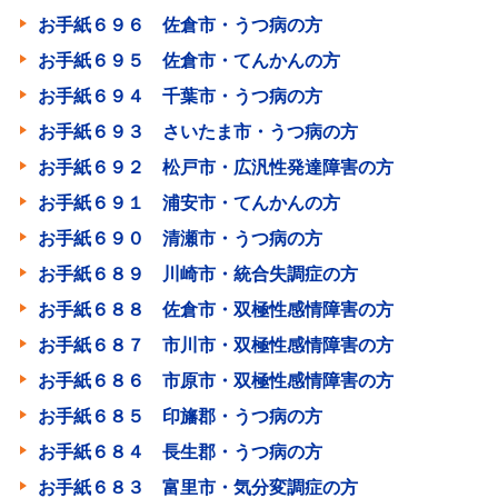
お手紙６９６ 佐倉市・うつ病の方
お手紙６９５ 佐倉市・てんかんの方
お手紙６９４ 千葉市・うつ病の方
お手紙６９３ さいたま市・うつ病の方
お手紙６９２ 松戸市・広汎性発達障害の方
お手紙６９１ 浦安市・てんかんの方
お手紙６９０ 清瀬市・うつ病の方
お手紙６８９ 川崎市・統合失調症の方
お手紙６８８ 佐倉市・双極性感情障害の方
お手紙６８７ 市川市・双極性感情障害の方
お手紙６８６ 市原市・双極性感情障害の方
お手紙６８５ 印旛郡・うつ病の方
お手紙６８４ 長生郡・うつ病の方
お手紙６８３ 富里市・気分変調症の方