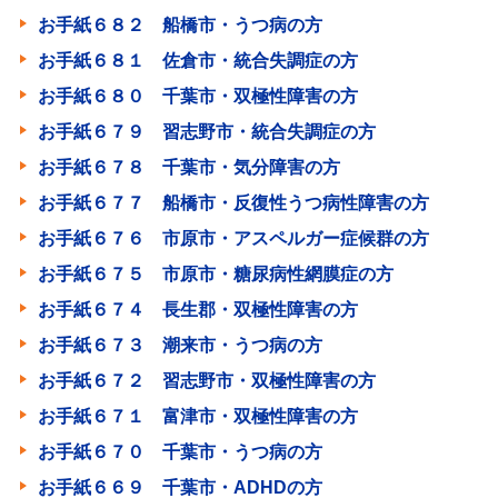
お手紙６８２ 船橋市・うつ病の方
お手紙６８１ 佐倉市・統合失調症の方
お手紙６８０ 千葉市・双極性障害の方
お手紙６７９ 習志野市・統合失調症の方
お手紙６７８ 千葉市・気分障害の方
お手紙６７７ 船橋市・反復性うつ病性障害の方
お手紙６７６ 市原市・アスペルガー症候群の方
お手紙６７５ 市原市・糖尿病性網膜症の方
お手紙６７４ 長生郡・双極性障害の方
お手紙６７３ 潮来市・うつ病の方
お手紙６７２ 習志野市・双極性障害の方
お手紙６７１ 富津市・双極性障害の方
お手紙６７０ 千葉市・うつ病の方
お手紙６６９ 千葉市・ADHDの方