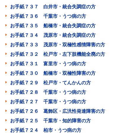
お手紙７３７ 白井市・統合失調症の方
お手紙７３６ 千葉市・うつ病の方
お手紙７３５ 船橋市・統合失調症の方
お手紙７３４ 茂原市・統合失調症の方
お手紙７３３ 茂原市・双極性感情障害の方
お手紙７３２ 松戸市・左下肢機能全廃の方
お手紙７３１ 富里市・うつ病の方
お手紙７３０ 船橋市・双極性障害の方
お手紙７２９ 松戸市・てんかんの方
お手紙７２８ 千葉市・うつ病の方
お手紙７２７ 千葉市・うつ病の方
お手紙７２６ 葛飾区・広汎性発達障害の方
お手紙７２５ 千葉市・知的障害の方
お手紙７２４ 柏市・うつ病の方