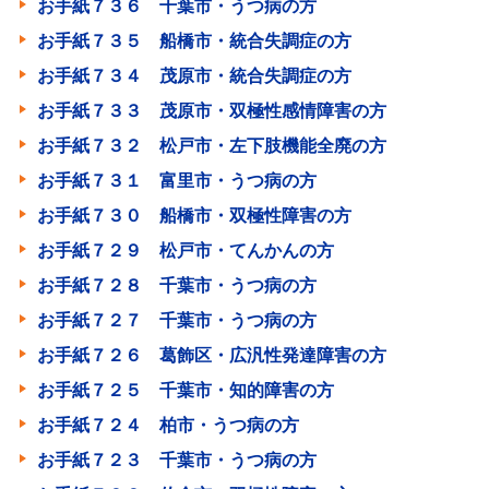
お手紙７３６ 千葉市・うつ病の方
お手紙７３５ 船橋市・統合失調症の方
お手紙７３４ 茂原市・統合失調症の方
お手紙７３３ 茂原市・双極性感情障害の方
お手紙７３２ 松戸市・左下肢機能全廃の方
お手紙７３１ 富里市・うつ病の方
お手紙７３０ 船橋市・双極性障害の方
お手紙７２９ 松戸市・てんかんの方
お手紙７２８ 千葉市・うつ病の方
お手紙７２７ 千葉市・うつ病の方
お手紙７２６ 葛飾区・広汎性発達障害の方
お手紙７２５ 千葉市・知的障害の方
お手紙７２４ 柏市・うつ病の方
お手紙７２３ 千葉市・うつ病の方