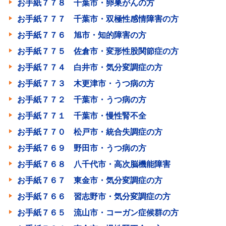
お手紙７７８ 千葉市・卵巣がんの方
お手紙７７７ 千葉市・双極性感情障害の方
お手紙７７６ 旭市・知的障害の方
お手紙７７５ 佐倉市・変形性股関節症の方
お手紙７７４ 白井市・気分変調症の方
お手紙７７３ 木更津市・うつ病の方
お手紙７７２ 千葉市・うつ病の方
お手紙７７１ 千葉市・慢性腎不全
お手紙７７０ 松戸市・統合失調症の方
お手紙７６９ 野田市・うつ病の方
お手紙７６８ 八千代市・高次脳機能障害
お手紙７６７ 東金市・気分変調症の方
お手紙７６６ 習志野市・気分変調症の方
お手紙７６５ 流山市・コーガン症候群の方