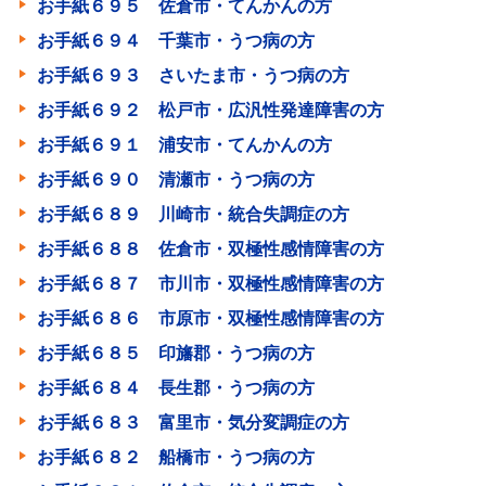
お手紙６９５ 佐倉市・てんかんの方
お手紙６９４ 千葉市・うつ病の方
お手紙６９３ さいたま市・うつ病の方
お手紙６９２ 松戸市・広汎性発達障害の方
お手紙６９１ 浦安市・てんかんの方
お手紙６９０ 清瀬市・うつ病の方
お手紙６８９ 川崎市・統合失調症の方
お手紙６８８ 佐倉市・双極性感情障害の方
お手紙６８７ 市川市・双極性感情障害の方
お手紙６８６ 市原市・双極性感情障害の方
お手紙６８５ 印旛郡・うつ病の方
お手紙６８４ 長生郡・うつ病の方
お手紙６８３ 富里市・気分変調症の方
お手紙６８２ 船橋市・うつ病の方