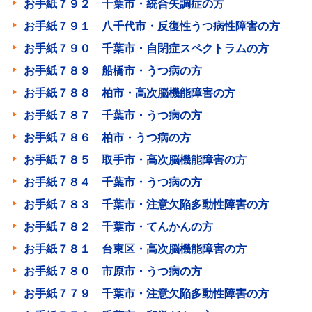
お手紙７９２ 千葉市・統合失調症の方
お手紙７９１ 八千代市・反復性うつ病性障害の方
お手紙７９０ 千葉市・自閉症スペクトラムの方
お手紙７８９ 船橋市・うつ病の方
お手紙７８８ 柏市・高次脳機能障害の方
お手紙７８７ 千葉市・うつ病の方
お手紙７８６ 柏市・うつ病の方
お手紙７８５ 取手市・高次脳機能障害の方
お手紙７８４ 千葉市・うつ病の方
お手紙７８３ 千葉市・注意欠陥多動性障害の方
お手紙７８２ 千葉市・てんかんの方
お手紙７８１ 台東区・高次脳機能障害の方
お手紙７８０ 市原市・うつ病の方
お手紙７７９ 千葉市・注意欠陥多動性障害の方