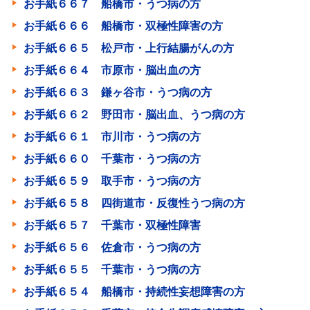
お手紙６６７ 船橋市・うつ病の方
お手紙６６６ 船橋市・双極性障害の方
お手紙６６５ 松戸市・上行結腸がんの方
お手紙６６４ 市原市・脳出血の方
お手紙６６３ 鎌ヶ谷市・うつ病の方
お手紙６６２ 野田市・脳出血、うつ病の方
お手紙６６１ 市川市・うつ病の方
お手紙６６０ 千葉市・うつ病の方
お手紙６５９ 取手市・うつ病の方
お手紙６５８ 四街道市・反復性うつ病の方
お手紙６５７ 千葉市・双極性障害
お手紙６５６ 佐倉市・うつ病の方
お手紙６５５ 千葉市・うつ病の方
お手紙６５４ 船橋市・持続性妄想障害の方