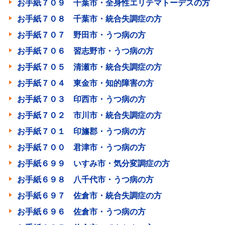
お手紙７０９ 千葉市・全身性エリテマトーデスの方
お手紙７０８ 千葉市・統合失調症の方
お手紙７０７ 野田市・うつ病の方
お手紙７０６ 習志野市・うつ病の方
お手紙７０５ 清瀬市・統合失調症の方
お手紙７０４ 東金市・知的障害の方
お手紙７０３ 印西市・うつ病の方
お手紙７０２ 市川市・統合失調症の方
お手紙７０１ 印旛郡・うつ病の方
お手紙７００ 君津市・うつ病の方
お手紙６９９ いすみ市・気分変調症の方
お手紙６９８ 八千代市・うつ病の方
お手紙６９７ 佐倉市・統合失調症の方
お手紙６９６ 佐倉市・うつ病の方