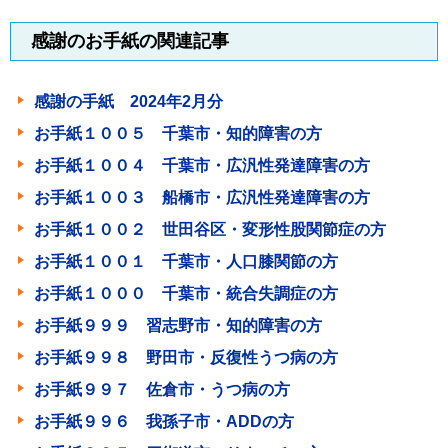
感謝のお手紙の関連記事
感謝の手紙 2024年2月分
お手紙１００５ 千葉市・知的障害の方
お手紙１００４ 千葉市・広汎性発達障害の方
お手紙１００３ 船橋市・広汎性発達障害の方
お手紙１００２ 世田谷区・変形性股関節症の方
お手紙１００１ 千葉市・人口膝関節の方
お手紙１０００ 千葉市・統合失調症の方
お手紙９９９ 習志野市・知的障害の方
お手紙９９８ 野田市・反復性うつ病の方
お手紙９９７ 佐倉市・うつ病の方
お手紙９９６ 我孫子市・ADDの方