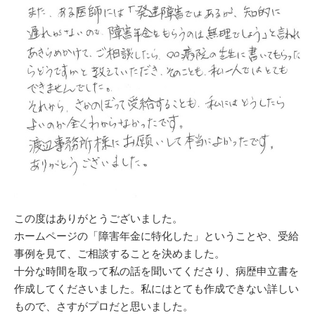
この度はありがとうございました。
ホームページの「障害年金に特化した」ということや、受給
事例を見て、ご相談することを決めました。
十分な時間を取って私の話を聞いてくださり、病歴申立書を
作成してくださいました。私にはとても作成できない詳しい
もので、さすがプロだと思いました。