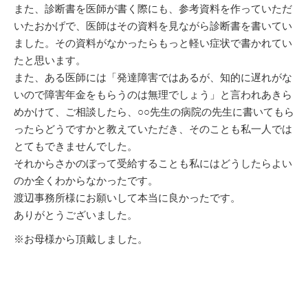
また、診断書を医師が書く際にも、参考資料を作っていただ
いたおかげで、医師はその資料を見ながら診断書を書いてい
ました。その資料がなかったらもっと軽い症状で書かれてい
たと思います。
また、ある医師には「発達障害ではあるが、知的に遅れがな
いので障害年金をもらうのは無理でしょう」と言われあきら
めかけて、ご相談したら、○○先生の病院の先生に書いてもら
ったらどうですかと教えていただき、そのことも私一人では
とてもできませんでした。
それからさかのぼって受給することも私にはどうしたらよい
のか全くわからなかったです。
渡辺事務所様にお願いして本当に良かったです。
ありがとうございました。
※お母様から頂戴しました。