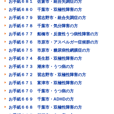
お手紙６８１ 佐倉市・統合失調症の方
お手紙６８０ 千葉市・双極性障害の方
お手紙６７９ 習志野市・統合失調症の方
お手紙６７８ 千葉市・気分障害の方
お手紙６７７ 船橋市・反復性うつ病性障害の方
お手紙６７６ 市原市・アスペルガー症候群の方
お手紙６７５ 市原市・糖尿病性網膜症の方
お手紙６７４ 長生郡・双極性障害の方
お手紙６７３ 潮来市・うつ病の方
お手紙６７２ 習志野市・双極性障害の方
お手紙６７１ 富津市・双極性障害の方
お手紙６７０ 千葉市・うつ病の方
お手紙６６９ 千葉市・ADHDの方
お手紙６６８ 千葉市・双極性障害の方