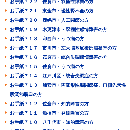
お手紙７２２ 佐倉市・双極性障害の方
お手紙７２１ 東金市・慢性腎不全の方
お手紙７２０ 鹿嶋市・人工関節の方
お手紙７１９ 木更津市・双極性感情障害の方
お手紙７１８ 印西市・うつ病の方
お手紙７１７ 市川市・左大脳基底後部脳梗塞の方
お手紙７１６ 茂原市・統合失調感情障害の方
お手紙７１５ 佐倉市・うつ病の方
お手紙７１４ 江戸川区・統合失調症の方
お手紙７１３ 浦安市・両変形性股関節症、両側先天性
股関節脱臼の方
お手紙７１２ 佐倉市・知的障害の方
お手紙７１１ 船橋市・発達障害の方
お手紙７１０ 八千代市・知的障害の方