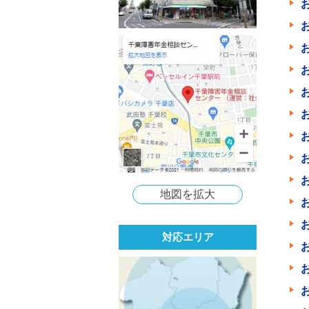
地図を拡大
対応エリア