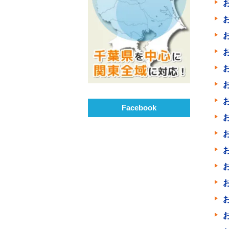
Facebook