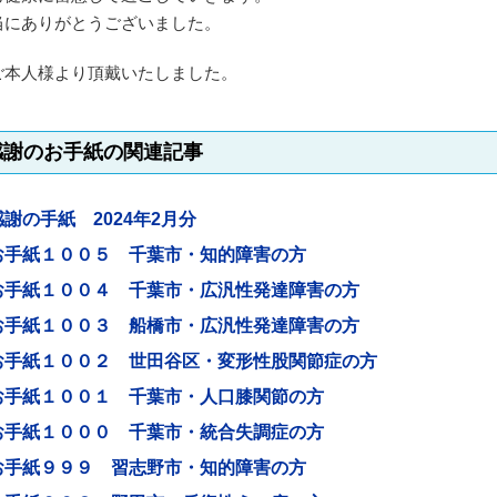
当にありがとうございました。
ご本人様より頂戴いたしました。
感謝のお手紙の関連記事
感謝の手紙 2024年2月分
お手紙１００５ 千葉市・知的障害の方
お手紙１００４ 千葉市・広汎性発達障害の方
お手紙１００３ 船橋市・広汎性発達障害の方
お手紙１００２ 世田谷区・変形性股関節症の方
お手紙１００１ 千葉市・人口膝関節の方
お手紙１０００ 千葉市・統合失調症の方
お手紙９９９ 習志野市・知的障害の方