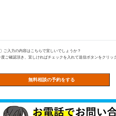
ご入力の内容はこちらで宜しいでしょうか？
一度ご確認頂き、宜しければチェックを入れて送信ボタンをクリッ