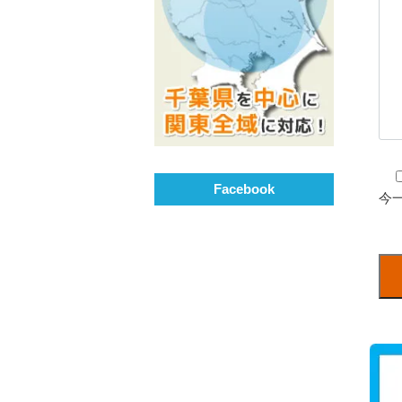
Facebook
今