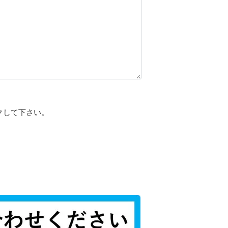
クして下さい。