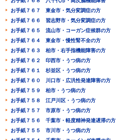
お手紙７６８ 八千代市・高次脳機能障害
お手紙７６７ 東金市・気分変調症の方
お手紙７６６ 習志野市・気分変調症の方
お手紙７６５ 流山市・コーガン症候群の方
お手紙７６４ 東金市・慢性腎不全の方
お手紙７６３ 柏市・右手指機能障害の方
お手紙７６２ 印西市・うつ病の方
お手紙７６１ 杉並区・うつ病の方
お手紙７６０ 川口市・広汎性発達障害の方
お手紙７５９ 柏市・うつ病の方
お手紙７５８ 江戸川区・うつ病の方
お手紙７５７ 市原市・うつ病の方
お手紙７５６ 千葉市・軽度精神発達遅滞の方
お手紙７５５ 市川市・うつ病の方