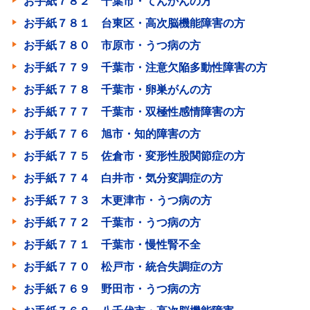
お手紙７８２ 千葉市・てんかんの方
お手紙７８１ 台東区・高次脳機能障害の方
お手紙７８０ 市原市・うつ病の方
お手紙７７９ 千葉市・注意欠陥多動性障害の方
お手紙７７８ 千葉市・卵巣がんの方
お手紙７７７ 千葉市・双極性感情障害の方
お手紙７７６ 旭市・知的障害の方
お手紙７７５ 佐倉市・変形性股関節症の方
お手紙７７４ 白井市・気分変調症の方
お手紙７７３ 木更津市・うつ病の方
お手紙７７２ 千葉市・うつ病の方
お手紙７７１ 千葉市・慢性腎不全
お手紙７７０ 松戸市・統合失調症の方
お手紙７６９ 野田市・うつ病の方