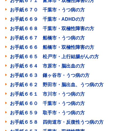
お手紙６７１ 富津市・双極性障害の方
お手紙６７０ 千葉市・うつ病の方
お手紙６６９ 千葉市・ADHDの方
お手紙６６８ 千葉市・双極性障害の方
お手紙６６７ 船橋市・うつ病の方
お手紙６６６ 船橋市・双極性障害の方
お手紙６６５ 松戸市・上行結腸がんの方
お手紙６６４ 市原市・脳出血の方
お手紙６６３ 鎌ヶ谷市・うつ病の方
お手紙６６２ 野田市・脳出血、うつ病の方
お手紙６６１ 市川市・うつ病の方
お手紙６６０ 千葉市・うつ病の方
お手紙６５９ 取手市・うつ病の方
お手紙６５８ 四街道市・反復性うつ病の方