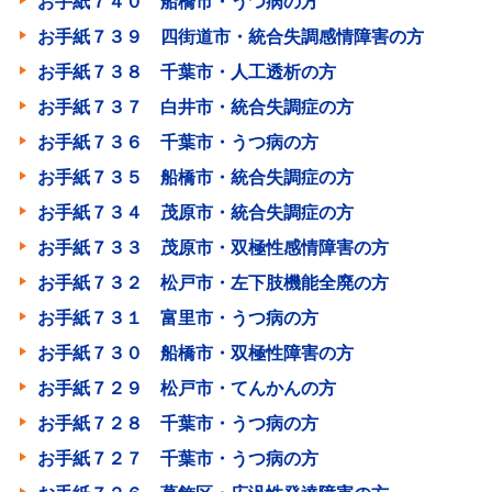
お手紙７４０ 船橋市・うつ病の方
お手紙７３９ 四街道市・統合失調感情障害の方
お手紙７３８ 千葉市・人工透析の方
お手紙７３７ 白井市・統合失調症の方
お手紙７３６ 千葉市・うつ病の方
お手紙７３５ 船橋市・統合失調症の方
お手紙７３４ 茂原市・統合失調症の方
お手紙７３３ 茂原市・双極性感情障害の方
お手紙７３２ 松戸市・左下肢機能全廃の方
お手紙７３１ 富里市・うつ病の方
お手紙７３０ 船橋市・双極性障害の方
お手紙７２９ 松戸市・てんかんの方
お手紙７２８ 千葉市・うつ病の方
お手紙７２７ 千葉市・うつ病の方