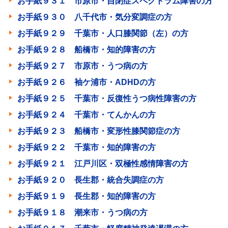
お手紙９３１ 市原市・自閉症スペクトラム障害の方
お手紙９３０ 八千代市・気分変調症の方
お手紙９２９ 千葉市・人口膝関節（左）の方
お手紙９２８ 船橋市・知的障害の方
お手紙９２７ 市原市・うつ病の方
お手紙９２６ 袖ケ浦市・ADHDの方
お手紙９２５ 千葉市・反復性うつ病性障害の方
お手紙９２４ 千葉市・てんかんの方
お手紙９２３ 船橋市・変形性膝関節症の方
お手紙９２２ 千葉市・知的障害の方
お手紙９２１ 江戸川区・双極性感情障害の方
お手紙９２０ 長生郡・統合失調症の方
お手紙９１９ 長生郡・知的障害の方
お手紙９１８ 潮来市・うつ病の方