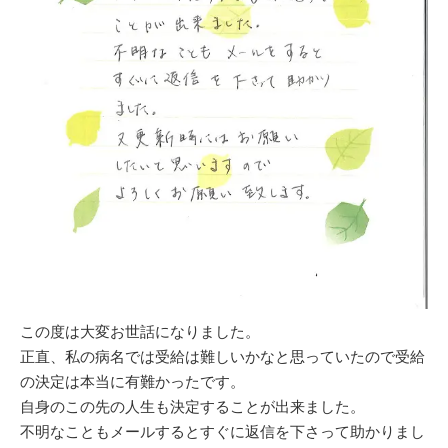
この度は大変お世話になりました。
正直、私の病名では受給は難しいかなと思っていたので受給
の決定は本当に有難かったです。
自身のこの先の人生も決定することが出来ました。
不明なこともメールするとすぐに返信を下さって助かりまし