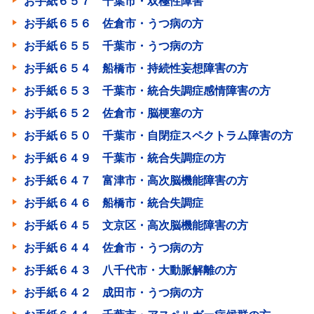
お手紙６５７ 千葉市・双極性障害
お手紙６５６ 佐倉市・うつ病の方
お手紙６５５ 千葉市・うつ病の方
お手紙６５４ 船橋市・持続性妄想障害の方
お手紙６５３ 千葉市・統合失調症感情障害の方
お手紙６５２ 佐倉市・脳梗塞の方
お手紙６５０ 千葉市・自閉症スペクトラム障害の方
お手紙６４９ 千葉市・統合失調症の方
お手紙６４７ 富津市・高次脳機能障害の方
お手紙６４６ 船橋市・統合失調症
お手紙６４５ 文京区・高次脳機能障害の方
お手紙６４４ 佐倉市・うつ病の方
お手紙６４３ 八千代市・大動脈解離の方
お手紙６４２ 成田市・うつ病の方