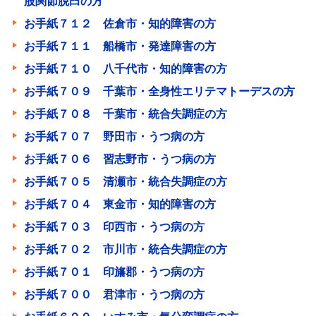
股関節脱臼の方
お手紙７１２ 佐倉市・知的障害の方
お手紙７１１ 船橋市・発達障害の方
お手紙７１０ 八千代市・知的障害の方
お手紙７０９ 千葉市・全身性エリテマトーデスの方
お手紙７０８ 千葉市・統合失調症の方
お手紙７０７ 野田市・うつ病の方
お手紙７０６ 習志野市・うつ病の方
お手紙７０５ 清瀬市・統合失調症の方
お手紙７０４ 東金市・知的障害の方
お手紙７０３ 印西市・うつ病の方
お手紙７０２ 市川市・統合失調症の方
お手紙７０１ 印旛郡・うつ病の方
お手紙７００ 君津市・うつ病の方