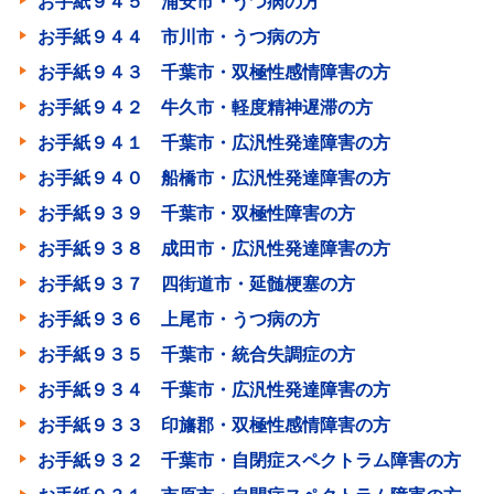
お手紙９４５ 浦安市・うつ病の方
お手紙９４４ 市川市・うつ病の方
お手紙９４３ 千葉市・双極性感情障害の方
お手紙９４２ 牛久市・軽度精神遅滞の方
お手紙９４１ 千葉市・広汎性発達障害の方
お手紙９４０ 船橋市・広汎性発達障害の方
お手紙９３９ 千葉市・双極性障害の方
お手紙９３８ 成田市・広汎性発達障害の方
お手紙９３７ 四街道市・延髄梗塞の方
お手紙９３６ 上尾市・うつ病の方
お手紙９３５ 千葉市・統合失調症の方
お手紙９３４ 千葉市・広汎性発達障害の方
お手紙９３３ 印旛郡・双極性感情障害の方
お手紙９３２ 千葉市・自閉症スペクトラム障害の方