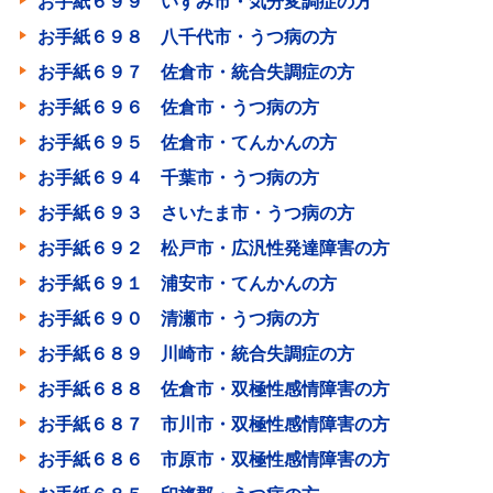
お手紙６９９ いすみ市・気分変調症の方
お手紙６９８ 八千代市・うつ病の方
お手紙６９７ 佐倉市・統合失調症の方
お手紙６９６ 佐倉市・うつ病の方
お手紙６９５ 佐倉市・てんかんの方
お手紙６９４ 千葉市・うつ病の方
お手紙６９３ さいたま市・うつ病の方
お手紙６９２ 松戸市・広汎性発達障害の方
お手紙６９１ 浦安市・てんかんの方
お手紙６９０ 清瀬市・うつ病の方
お手紙６８９ 川崎市・統合失調症の方
お手紙６８８ 佐倉市・双極性感情障害の方
お手紙６８７ 市川市・双極性感情障害の方
お手紙６８６ 市原市・双極性感情障害の方