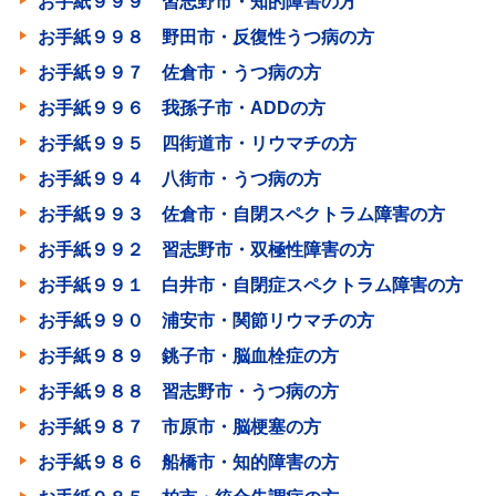
お手紙９９９ 習志野市・知的障害の方
お手紙９９８ 野田市・反復性うつ病の方
お手紙９９７ 佐倉市・うつ病の方
お手紙９９６ 我孫子市・ADDの方
お手紙９９５ 四街道市・リウマチの方
お手紙９９４ 八街市・うつ病の方
お手紙９９３ 佐倉市・自閉スペクトラム障害の方
お手紙９９２ 習志野市・双極性障害の方
お手紙９９１ 白井市・自閉症スペクトラム障害の方
お手紙９９０ 浦安市・関節リウマチの方
お手紙９８９ 銚子市・脳血栓症の方
お手紙９８８ 習志野市・うつ病の方
お手紙９８７ 市原市・脳梗塞の方
お手紙９８６ 船橋市・知的障害の方