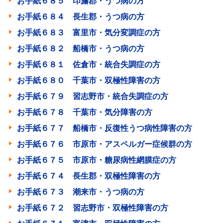
お手紙６８５ 印旛郡・うつ病の方
お手紙６８４ 長生郡・うつ病の方
お手紙６８３ 富里市・気分変調症の方
お手紙６８２ 船橋市・うつ病の方
お手紙６８１ 佐倉市・統合失調症の方
お手紙６８０ 千葉市・双極性障害の方
お手紙６７９ 習志野市・統合失調症の方
お手紙６７８ 千葉市・気分障害の方
お手紙６７７ 船橋市・反復性うつ病性障害の方
お手紙６７６ 市原市・アスペルガー症候群の方
お手紙６７５ 市原市・糖尿病性網膜症の方
お手紙６７４ 長生郡・双極性障害の方
お手紙６７３ 潮来市・うつ病の方
お手紙６７２ 習志野市・双極性障害の方