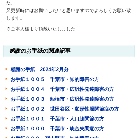
た。
又更新時にはお願いしたいと思いますのでよろしくお願い致
します。
※ご本人様より頂戴いたしました。
感謝のお手紙の関連記事
感謝の手紙 2024年2月分
お手紙１００５ 千葉市・知的障害の方
お手紙１００４ 千葉市・広汎性発達障害の方
お手紙１００３ 船橋市・広汎性発達障害の方
お手紙１００２ 世田谷区・変形性股関節症の方
お手紙１００１ 千葉市・人口膝関節の方
お手紙１０００ 千葉市・統合失調症の方