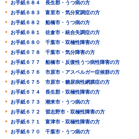
お手紙６８４ 長生郡・うつ病の方
お手紙６８３ 富里市・気分変調症の方
お手紙６８２ 船橋市・うつ病の方
お手紙６８１ 佐倉市・統合失調症の方
お手紙６８０ 千葉市・双極性障害の方
お手紙６７８ 千葉市・気分障害の方
お手紙６７７ 船橋市・反復性うつ病性障害の方
お手紙６７６ 市原市・アスペルガー症候群の方
お手紙６７５ 市原市・糖尿病性網膜症の方
お手紙６７４ 長生郡・双極性障害の方
お手紙６７３ 潮来市・うつ病の方
お手紙６７２ 習志野市・双極性障害の方
お手紙６７１ 富津市・双極性障害の方
お手紙６７０ 千葉市・うつ病の方