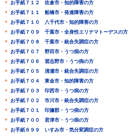
お手紙７１２ 佐倉市・知的障害の方
お手紙７１１ 船橋市・発達障害の方
お手紙７１０ 八千代市・知的障害の方
お手紙７０９ 千葉市・全身性エリテマトーデスの方
お手紙７０８ 千葉市・統合失調症の方
お手紙７０７ 野田市・うつ病の方
お手紙７０６ 習志野市・うつ病の方
お手紙７０５ 清瀬市・統合失調症の方
お手紙７０４ 東金市・知的障害の方
お手紙７０３ 印西市・うつ病の方
お手紙７０２ 市川市・統合失調症の方
お手紙７０１ 印旛郡・うつ病の方
お手紙７００ 君津市・うつ病の方
お手紙６９９ いすみ市・気分変調症の方