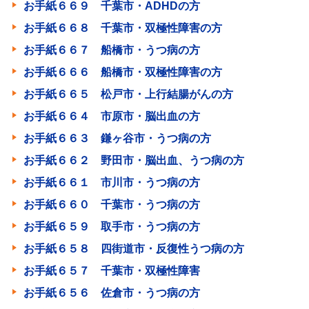
お手紙６６９ 千葉市・ADHDの方
お手紙６６８ 千葉市・双極性障害の方
お手紙６６７ 船橋市・うつ病の方
お手紙６６６ 船橋市・双極性障害の方
お手紙６６５ 松戸市・上行結腸がんの方
お手紙６６４ 市原市・脳出血の方
お手紙６６３ 鎌ヶ谷市・うつ病の方
お手紙６６２ 野田市・脳出血、うつ病の方
お手紙６６１ 市川市・うつ病の方
お手紙６６０ 千葉市・うつ病の方
お手紙６５９ 取手市・うつ病の方
お手紙６５８ 四街道市・反復性うつ病の方
お手紙６５７ 千葉市・双極性障害
お手紙６５６ 佐倉市・うつ病の方