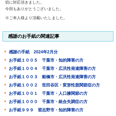
切に対応頂きました。
今回もありがとうございました。
※ご本人様より頂戴いたしました。
感謝のお手紙の関連記事
感謝の手紙 2024年2月分
お手紙１００５ 千葉市・知的障害の方
お手紙１００４ 千葉市・広汎性発達障害の方
お手紙１００３ 船橋市・広汎性発達障害の方
お手紙１００２ 世田谷区・変形性股関節症の方
お手紙１００１ 千葉市・人口膝関節の方
お手紙１０００ 千葉市・統合失調症の方
お手紙９９９ 習志野市・知的障害の方