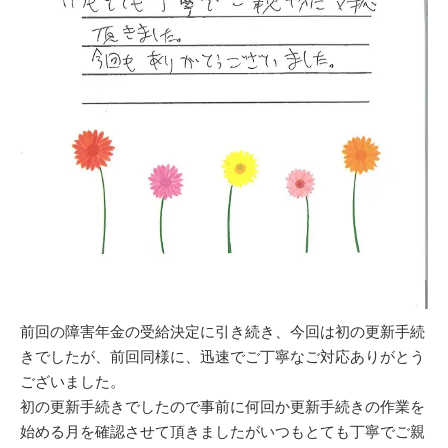
前回の障害年金の受給決定に引き続き、今回は初の更新手続
きでしたが、前回同様に、迅速でご丁寧なご対応ありがとう
ございました。
初の更新手続きでしたので事前に何回か更新手続きの作業を
始める月を確認させて頂きましたがいつもとても丁寧でご親