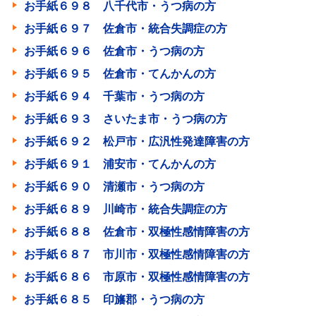
お手紙６９８ 八千代市・うつ病の方
お手紙６９７ 佐倉市・統合失調症の方
お手紙６９６ 佐倉市・うつ病の方
お手紙６９５ 佐倉市・てんかんの方
お手紙６９４ 千葉市・うつ病の方
お手紙６９３ さいたま市・うつ病の方
お手紙６９２ 松戸市・広汎性発達障害の方
お手紙６９１ 浦安市・てんかんの方
お手紙６９０ 清瀬市・うつ病の方
お手紙６８９ 川崎市・統合失調症の方
お手紙６８８ 佐倉市・双極性感情障害の方
お手紙６８７ 市川市・双極性感情障害の方
お手紙６８６ 市原市・双極性感情障害の方
お手紙６８５ 印旛郡・うつ病の方