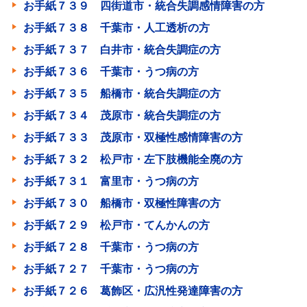
お手紙７３９ 四街道市・統合失調感情障害の方
お手紙７３８ 千葉市・人工透析の方
お手紙７３７ 白井市・統合失調症の方
お手紙７３６ 千葉市・うつ病の方
お手紙７３５ 船橋市・統合失調症の方
お手紙７３４ 茂原市・統合失調症の方
お手紙７３３ 茂原市・双極性感情障害の方
お手紙７３２ 松戸市・左下肢機能全廃の方
お手紙７３１ 富里市・うつ病の方
お手紙７３０ 船橋市・双極性障害の方
お手紙７２９ 松戸市・てんかんの方
お手紙７２８ 千葉市・うつ病の方
お手紙７２７ 千葉市・うつ病の方
お手紙７２６ 葛飾区・広汎性発達障害の方