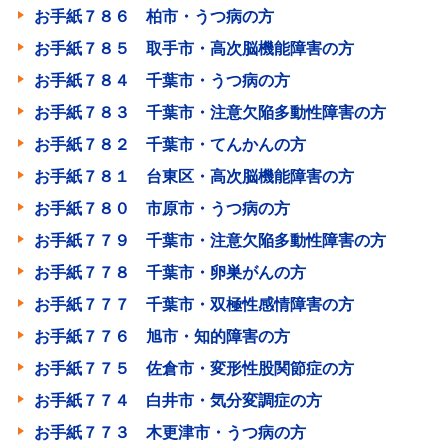
お手紙７８６ 柏市・うつ病の方
お手紙７８５ 取手市・高次脳機能障害の方
お手紙７８４ 千葉市・うつ病の方
お手紙７８３ 千葉市・注意欠陥多動性障害の方
お手紙７８２ 千葉市・てんかんの方
お手紙７８１ 台東区・高次脳機能障害の方
お手紙７８０ 市原市・うつ病の方
お手紙７７９ 千葉市・注意欠陥多動性障害の方
お手紙７７８ 千葉市・卵巣がんの方
お手紙７７７ 千葉市・双極性感情障害の方
お手紙７７６ 旭市・知的障害の方
お手紙７７５ 佐倉市・変形性股関節症の方
お手紙７７４ 白井市・気分変調症の方
お手紙７７３ 木更津市・うつ病の方