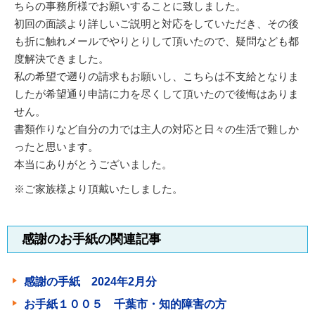
ちらの事務所様でお願いすることに致しました。
初回の面談より詳しいご説明と対応をしていただき、その後
も折に触れメールでやりとりして頂いたので、疑問なども都
度解決できました。
私の希望で遡りの請求もお願いし、こちらは不支給となりま
したが希望通り申請に力を尽くして頂いたので後悔はありま
せん。
書類作りなど自分の力では主人の対応と日々の生活で難しか
ったと思います。
本当にありがとうございました。
※ご家族様より頂戴いたしました。
感謝のお手紙の関連記事
感謝の手紙 2024年2月分
お手紙１００５ 千葉市・知的障害の方