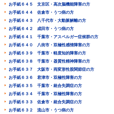
お手紙６４５ 文京区・高次脳機能障害の方
お手紙６４４ 佐倉市・うつ病の方
お手紙６４３ 八千代市・大動脈解離の方
お手紙６４２ 成田市・うつ病の方
お手紙６４１ 千葉市・アスペルガー症候群の方
お手紙６４０ 八街市・双極性感情障害の方
お手紙６３９ 千葉市・軽度知的障害の方
お手紙６３８ 千葉市・器質性精神障害の方
お手紙６３７ 大阪市・両変形性股関節症の方
お手紙６３６ 君津市・双極性障害の方
お手紙６３５ 千葉市・統合失調症の方
お手紙６３４ 千葉市・双極性障害の方
お手紙６３３ 佐倉市・統合失調症の方
お手紙６３２ 流山市・うつ病の方