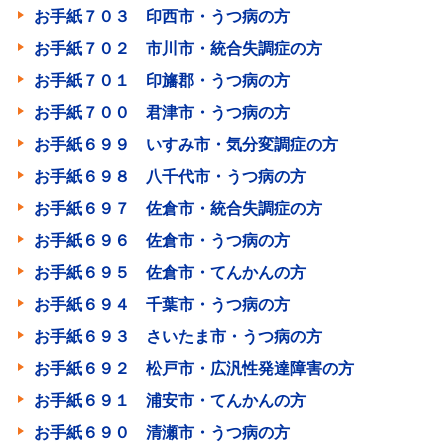
お手紙７０３ 印西市・うつ病の方
お手紙７０２ 市川市・統合失調症の方
お手紙７０１ 印旛郡・うつ病の方
お手紙７００ 君津市・うつ病の方
お手紙６９９ いすみ市・気分変調症の方
お手紙６９８ 八千代市・うつ病の方
お手紙６９７ 佐倉市・統合失調症の方
お手紙６９６ 佐倉市・うつ病の方
お手紙６９５ 佐倉市・てんかんの方
お手紙６９４ 千葉市・うつ病の方
お手紙６９３ さいたま市・うつ病の方
お手紙６９２ 松戸市・広汎性発達障害の方
お手紙６９１ 浦安市・てんかんの方
お手紙６９０ 清瀬市・うつ病の方