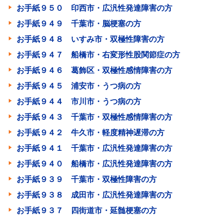
お手紙９５０ 印西市・広汎性発達障害の方
お手紙９４９ 千葉市・脳梗塞の方
お手紙９４８ いすみ市・双極性障害の方
お手紙９４７ 船橋市・右変形性股関節症の方
お手紙９４６ 葛飾区・双極性感情障害の方
お手紙９４５ 浦安市・うつ病の方
お手紙９４４ 市川市・うつ病の方
お手紙９４３ 千葉市・双極性感情障害の方
お手紙９４２ 牛久市・軽度精神遅滞の方
お手紙９４１ 千葉市・広汎性発達障害の方
お手紙９４０ 船橋市・広汎性発達障害の方
お手紙９３９ 千葉市・双極性障害の方
お手紙９３８ 成田市・広汎性発達障害の方
お手紙９３７ 四街道市・延髄梗塞の方