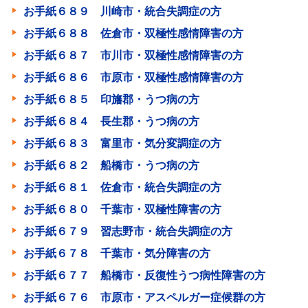
お手紙６８９ 川崎市・統合失調症の方
お手紙６８８ 佐倉市・双極性感情障害の方
お手紙６８７ 市川市・双極性感情障害の方
お手紙６８６ 市原市・双極性感情障害の方
お手紙６８５ 印旛郡・うつ病の方
お手紙６８４ 長生郡・うつ病の方
お手紙６８３ 富里市・気分変調症の方
お手紙６８２ 船橋市・うつ病の方
お手紙６８１ 佐倉市・統合失調症の方
お手紙６８０ 千葉市・双極性障害の方
お手紙６７９ 習志野市・統合失調症の方
お手紙６７８ 千葉市・気分障害の方
お手紙６７７ 船橋市・反復性うつ病性障害の方
お手紙６７６ 市原市・アスペルガー症候群の方