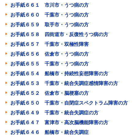
お手紙６６１ 市川市・うつ病の方
お手紙６６０ 千葉市・うつ病の方
お手紙６５９ 取手市・うつ病の方
お手紙６５８ 四街道市・反復性うつ病の方
お手紙６５７ 千葉市・双極性障害
お手紙６５６ 佐倉市・うつ病の方
お手紙６５５ 千葉市・うつ病の方
お手紙６５４ 船橋市・持続性妄想障害の方
お手紙６５３ 千葉市・統合失調症感情障害の方
お手紙６５２ 佐倉市・脳梗塞の方
お手紙６５０ 千葉市・自閉症スペクトラム障害の方
お手紙６４９ 千葉市・統合失調症の方
お手紙６４７ 富津市・高次脳機能障害の方
お手紙６４６ 船橋市・統合失調症