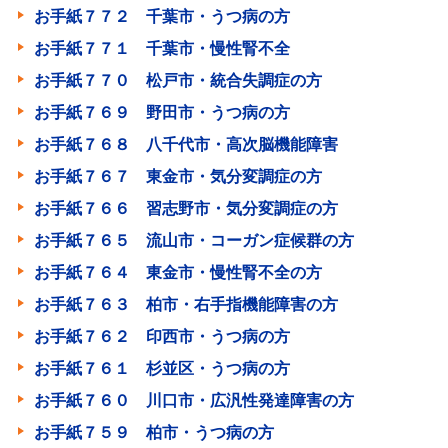
お手紙７７２ 千葉市・うつ病の方
お手紙７７１ 千葉市・慢性腎不全
お手紙７７０ 松戸市・統合失調症の方
お手紙７６９ 野田市・うつ病の方
お手紙７６８ 八千代市・高次脳機能障害
お手紙７６７ 東金市・気分変調症の方
お手紙７６６ 習志野市・気分変調症の方
お手紙７６５ 流山市・コーガン症候群の方
お手紙７６４ 東金市・慢性腎不全の方
お手紙７６３ 柏市・右手指機能障害の方
お手紙７６２ 印西市・うつ病の方
お手紙７６１ 杉並区・うつ病の方
お手紙７６０ 川口市・広汎性発達障害の方
お手紙７５９ 柏市・うつ病の方