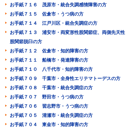
お手紙７１６ 茂原市・統合失調感情障害の方
お手紙７１５ 佐倉市・うつ病の方
お手紙７１４ 江戸川区・統合失調症の方
お手紙７１３ 浦安市・両変形性股関節症、両側先天性
股関節脱臼の方
お手紙７１２ 佐倉市・知的障害の方
お手紙７１１ 船橋市・発達障害の方
お手紙７１０ 八千代市・知的障害の方
お手紙７０９ 千葉市・全身性エリテマトーデスの方
お手紙７０８ 千葉市・統合失調症の方
お手紙７０７ 野田市・うつ病の方
お手紙７０６ 習志野市・うつ病の方
お手紙７０５ 清瀬市・統合失調症の方
お手紙７０４ 東金市・知的障害の方