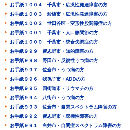
お手紙１００４ 千葉市・広汎性発達障害の方
お手紙１００３ 船橋市・広汎性発達障害の方
お手紙１００２ 世田谷区・変形性股関節症の方
お手紙１００１ 千葉市・人口膝関節の方
お手紙１０００ 千葉市・統合失調症の方
お手紙９９９ 習志野市・知的障害の方
お手紙９９８ 野田市・反復性うつ病の方
お手紙９９７ 佐倉市・うつ病の方
お手紙９９６ 我孫子市・ADDの方
お手紙９９５ 四街道市・リウマチの方
お手紙９９４ 八街市・うつ病の方
お手紙９９３ 佐倉市・自閉スペクトラム障害の方
お手紙９９２ 習志野市・双極性障害の方
お手紙９９１ 白井市・自閉症スペクトラム障害の方