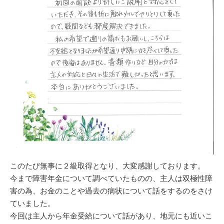
このたび無事に２級取得となり、大変感謝しております。
今まで障害年金について調べていたものの、主人は双極性障
害の為、お金のことや過去の病状について話をするのをさけ
ていました。
今回は主人から年金受給について話があり、地元にも近いこ