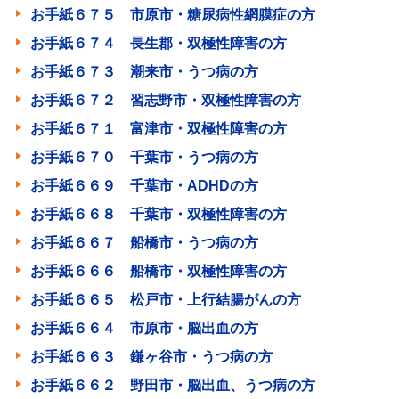
お手紙６７５ 市原市・糖尿病性網膜症の方
お手紙６７４ 長生郡・双極性障害の方
お手紙６７３ 潮来市・うつ病の方
お手紙６７２ 習志野市・双極性障害の方
お手紙６７１ 富津市・双極性障害の方
お手紙６７０ 千葉市・うつ病の方
お手紙６６９ 千葉市・ADHDの方
お手紙６６８ 千葉市・双極性障害の方
お手紙６６７ 船橋市・うつ病の方
お手紙６６６ 船橋市・双極性障害の方
お手紙６６５ 松戸市・上行結腸がんの方
お手紙６６４ 市原市・脳出血の方
お手紙６６３ 鎌ヶ谷市・うつ病の方
お手紙６６２ 野田市・脳出血、うつ病の方