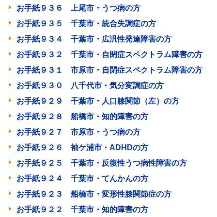
お手紙９３６ 上尾市・うつ病の方
お手紙９３５ 千葉市・統合失調症の方
お手紙９３４ 千葉市・広汎性発達障害の方
お手紙９３２ 千葉市・自閉症スペクトラム障害の方
お手紙９３１ 市原市・自閉症スペクトラム障害の方
お手紙９３０ 八千代市・気分変調症の方
お手紙９２９ 千葉市・人口膝関節（左）の方
お手紙９２８ 船橋市・知的障害の方
お手紙９２７ 市原市・うつ病の方
お手紙９２６ 袖ケ浦市・ADHDの方
お手紙９２５ 千葉市・反復性うつ病性障害の方
お手紙９２４ 千葉市・てんかんの方
お手紙９２３ 船橋市・変形性膝関節症の方
お手紙９２２ 千葉市・知的障害の方