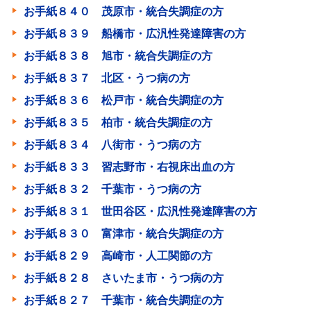
お手紙８４０ 茂原市・統合失調症の方
お手紙８３９ 船橋市・広汎性発達障害の方
お手紙８３８ 旭市・統合失調症の方
お手紙８３７ 北区・うつ病の方
お手紙８３６ 松戸市・統合失調症の方
お手紙８３５ 柏市・統合失調症の方
お手紙８３４ 八街市・うつ病の方
お手紙８３３ 習志野市・右視床出血の方
お手紙８３２ 千葉市・うつ病の方
お手紙８３１ 世田谷区・広汎性発達障害の方
お手紙８３０ 富津市・統合失調症の方
お手紙８２９ 高崎市・人工関節の方
お手紙８２８ さいたま市・うつ病の方
お手紙８２７ 千葉市・統合失調症の方