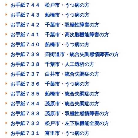
お手紙７４４ 松戸市・うつ病の方
お手紙７４３ 船橋市・うつ病の方
お手紙７４２ 千葉市・双極性障害の方
お手紙７４１ 千葉市・高次脳機能障害の方
お手紙７４０ 船橋市・うつ病の方
お手紙７３９ 四街道市・統合失調感情障害の方
お手紙７３８ 千葉市・人工透析の方
お手紙７３７ 白井市・統合失調症の方
お手紙７３６ 千葉市・うつ病の方
お手紙７３５ 船橋市・統合失調症の方
お手紙７３４ 茂原市・統合失調症の方
お手紙７３３ 茂原市・双極性感情障害の方
お手紙７３２ 松戸市・左下肢機能全廃の方
お手紙７３１ 富里市・うつ病の方