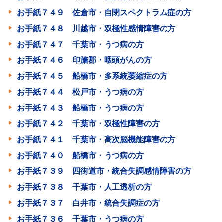
お手紙７４９ 佐倉市・自閉スペクトラム症の方
お手紙７４８ 川越市・双極性感情障害の方
お手紙７４７ 千葉市・うつ病の方
お手紙７４６ 印旛郡・咽頭がんの方
お手紙７４５ 船橋市・多系統萎縮症の方
お手紙７４４ 松戸市・うつ病の方
お手紙７４３ 船橋市・うつ病の方
お手紙７４２ 千葉市・双極性障害の方
お手紙７４１ 千葉市・高次脳機能障害の方
お手紙７４０ 船橋市・うつ病の方
お手紙７３９ 四街道市・統合失調感情障害の方
お手紙７３８ 千葉市・人工透析の方
お手紙７３７ 白井市・統合失調症の方
お手紙７３６ 千葉市・うつ病の方