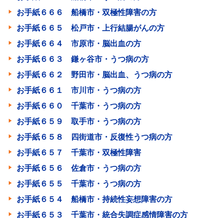
お手紙６６６ 船橋市・双極性障害の方
お手紙６６５ 松戸市・上行結腸がんの方
お手紙６６４ 市原市・脳出血の方
お手紙６６３ 鎌ヶ谷市・うつ病の方
お手紙６６２ 野田市・脳出血、うつ病の方
お手紙６６１ 市川市・うつ病の方
お手紙６６０ 千葉市・うつ病の方
お手紙６５９ 取手市・うつ病の方
お手紙６５８ 四街道市・反復性うつ病の方
お手紙６５７ 千葉市・双極性障害
お手紙６５６ 佐倉市・うつ病の方
お手紙６５５ 千葉市・うつ病の方
お手紙６５４ 船橋市・持続性妄想障害の方
お手紙６５３ 千葉市・統合失調症感情障害の方