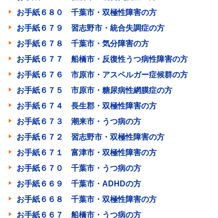
お手紙６８０ 千葉市・双極性障害の方
お手紙６７９ 習志野市・統合失調症の方
お手紙６７８ 千葉市・気分障害の方
お手紙６７７ 船橋市・反復性うつ病性障害の方
お手紙６７６ 市原市・アスペルガー症候群の方
お手紙６７５ 市原市・糖尿病性網膜症の方
お手紙６７４ 長生郡・双極性障害の方
お手紙６７３ 潮来市・うつ病の方
お手紙６７２ 習志野市・双極性障害の方
お手紙６７１ 富津市・双極性障害の方
お手紙６７０ 千葉市・うつ病の方
お手紙６６９ 千葉市・ADHDの方
お手紙６６８ 千葉市・双極性障害の方
お手紙６６７ 船橋市・うつ病の方