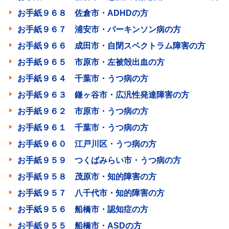
お手紙９６８ 佐倉市・ADHDの方
お手紙９６７ 浦安市・パーキンソン病の方
お手紙９６６ 成田市・自閉スペクトラム障害の方
お手紙９６５ 市原市・左被殻出血の方
お手紙９６４ 千葉市・うつ病の方
お手紙９６３ 鎌ヶ谷市・広汎性発達障害の方
お手紙９６２ 市原市・うつ病の方
お手紙９６１ 千葉市・うつ病の方
お手紙９６０ 江戸川区・うつ病の方
お手紙９５９ つくばみらい市・うつ病の方
お手紙９５８ 茂原市・知的障害の方
お手紙９５７ 八千代市・知的障害の方
お手紙９５６ 船橋市・認知症の方
お手紙９５５ 船橋市・ASDの方