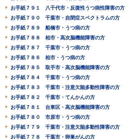
お手紙７９１ 八千代市・反復性うつ病性障害の方
お手紙７９０ 千葉市・自閉症スペクトラムの方
お手紙７８９ 船橋市・うつ病の方
お手紙７８８ 柏市・高次脳機能障害の方
お手紙７８７ 千葉市・うつ病の方
お手紙７８６ 柏市・うつ病の方
お手紙７８５ 取手市・高次脳機能障害の方
お手紙７８４ 千葉市・うつ病の方
お手紙７８３ 千葉市・注意欠陥多動性障害の方
お手紙７８２ 千葉市・てんかんの方
お手紙７８１ 台東区・高次脳機能障害の方
お手紙７８０ 市原市・うつ病の方
お手紙７７９ 千葉市・注意欠陥多動性障害の方
お手紙７７８ 千葉市・卵巣がんの方