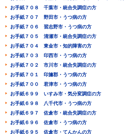
お手紙７０８ 千葉市・統合失調症の方
お手紙７０７ 野田市・うつ病の方
お手紙７０６ 習志野市・うつ病の方
お手紙７０５ 清瀬市・統合失調症の方
お手紙７０４ 東金市・知的障害の方
お手紙７０３ 印西市・うつ病の方
お手紙７０２ 市川市・統合失調症の方
お手紙７０１ 印旛郡・うつ病の方
お手紙７００ 君津市・うつ病の方
お手紙６９９ いすみ市・気分変調症の方
お手紙６９８ 八千代市・うつ病の方
お手紙６９７ 佐倉市・統合失調症の方
お手紙６９６ 佐倉市・うつ病の方
お手紙６９５ 佐倉市・てんかんの方