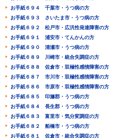
お手紙６９４ 千葉市・うつ病の方
お手紙６９３ さいたま市・うつ病の方
お手紙６９２ 松戸市・広汎性発達障害の方
お手紙６９１ 浦安市・てんかんの方
お手紙６９０ 清瀬市・うつ病の方
お手紙６８９ 川崎市・統合失調症の方
お手紙６８８ 佐倉市・双極性感情障害の方
お手紙６８７ 市川市・双極性感情障害の方
お手紙６８６ 市原市・双極性感情障害の方
お手紙６８５ 印旛郡・うつ病の方
お手紙６８４ 長生郡・うつ病の方
お手紙６８３ 富里市・気分変調症の方
お手紙６８２ 船橋市・うつ病の方
お手紙６８１ 佐倉市・統合失調症の方