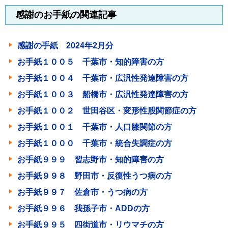
感謝のお手紙の関連記事
感謝の手紙 2024年2月分
お手紙１００５ 千葉市・知的障害の方
お手紙１００４ 千葉市・広汎性発達障害の方
お手紙１００３ 船橋市・広汎性発達障害の方
お手紙１００２ 世田谷区・変形性股関節症の方
お手紙１００１ 千葉市・人口膝関節の方
お手紙１０００ 千葉市・統合失調症の方
お手紙９９９ 習志野市・知的障害の方
お手紙９９８ 野田市・反復性うつ病の方
お手紙９９７ 佐倉市・うつ病の方
お手紙９９６ 我孫子市・ADDの方
お手紙９９５ 四街道市・リウマチの方