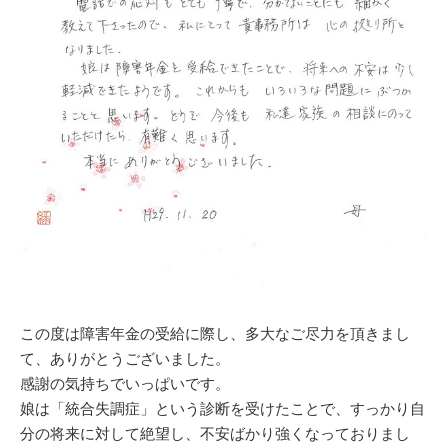
この度は障害年金の受給に際し、多大なご尽力を頂きまし
て、ありがとうございました。
感謝の気持ちでいっぱいです。
娘は「統合失調症」という診断を受けたことで、すっかり自
分の将来に対して絶望し、不安ばかり強くなっておりまし