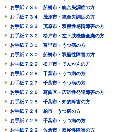
お手紙７３５ 船橋市・統合失調症の方
お手紙７３４ 茂原市・統合失調症の方
お手紙７３３ 茂原市・双極性感情障害の方
お手紙７３２ 松戸市・左下肢機能全廃の方
お手紙７３１ 富里市・うつ病の方
お手紙７３０ 船橋市・双極性障害の方
お手紙７２９ 松戸市・てんかんの方
お手紙７２８ 千葉市・うつ病の方
お手紙７２７ 千葉市・うつ病の方
お手紙７２６ 葛飾区・広汎性発達障害の方
お手紙７２５ 千葉市・知的障害の方
お手紙７２４ 柏市・うつ病の方
お手紙７２３ 千葉市・うつ病の方
お手紙７２２ 佐倉市・双極性障害の方