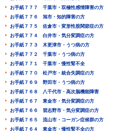
お手紙７７７ 千葉市・双極性感情障害の方
お手紙７７６ 旭市・知的障害の方
お手紙７７５ 佐倉市・変形性股関節症の方
お手紙７７４ 白井市・気分変調症の方
お手紙７７３ 木更津市・うつ病の方
お手紙７７２ 千葉市・うつ病の方
お手紙７７１ 千葉市・慢性腎不全
お手紙７７０ 松戸市・統合失調症の方
お手紙７６９ 野田市・うつ病の方
お手紙７６８ 八千代市・高次脳機能障害
お手紙７６７ 東金市・気分変調症の方
お手紙７６６ 習志野市・気分変調症の方
お手紙７６５ 流山市・コーガン症候群の方
お手紙７６４ 東金市・慢性腎不全の方