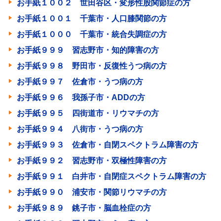
お手紙１００２ 世田谷区・変形性股関節症の方
お手紙１００１ 千葉市・人口膝関節の方
お手紙１０００ 千葉市・統合失調症の方
お手紙９９９ 習志野市・知的障害の方
お手紙９９８ 野田市・反復性うつ病の方
お手紙９９７ 佐倉市・うつ病の方
お手紙９９６ 我孫子市・ADDの方
お手紙９９５ 四街道市・リウマチの方
お手紙９９４ 八街市・うつ病の方
お手紙９９３ 佐倉市・自閉スペクトラム障害の方
お手紙９９２ 習志野市・双極性障害の方
お手紙９９１ 白井市・自閉症スペクトラム障害の方
お手紙９９０ 浦安市・関節リウマチの方
お手紙９８９ 銚子市・脳血栓症の方