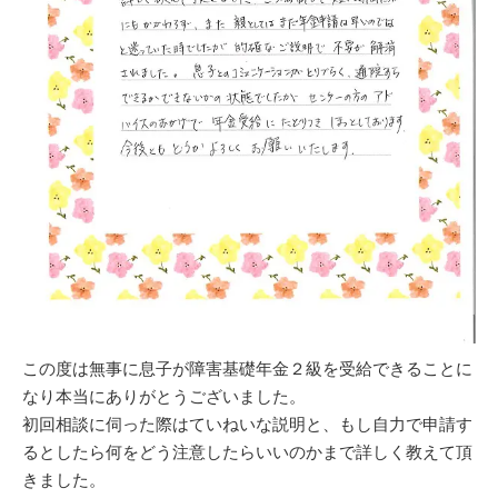
この度は無事に息子が障害基礎年金２級を受給できることに
なり本当にありがとうございました。
初回相談に伺った際はていねいな説明と、もし自力で申請す
るとしたら何をどう注意したらいいのかまで詳しく教えて頂
きました。