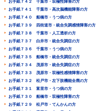
お手紙７４２ 千葉市・双極性障害の方
お手紙７４１ 千葉市・高次脳機能障害の方
お手紙７４０ 船橋市・うつ病の方
お手紙７３９ 四街道市・統合失調感情障害の方
お手紙７３８ 千葉市・人工透析の方
お手紙７３７ 白井市・統合失調症の方
お手紙７３６ 千葉市・うつ病の方
お手紙７３５ 船橋市・統合失調症の方
お手紙７３４ 茂原市・統合失調症の方
お手紙７３３ 茂原市・双極性感情障害の方
お手紙７３２ 松戸市・左下肢機能全廃の方
お手紙７３１ 富里市・うつ病の方
お手紙７３０ 船橋市・双極性障害の方
お手紙７２９ 松戸市・てんかんの方