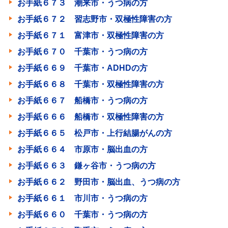
お手紙６７３ 潮来市・うつ病の方
お手紙６７２ 習志野市・双極性障害の方
お手紙６７１ 富津市・双極性障害の方
お手紙６７０ 千葉市・うつ病の方
お手紙６６９ 千葉市・ADHDの方
お手紙６６８ 千葉市・双極性障害の方
お手紙６６７ 船橋市・うつ病の方
お手紙６６６ 船橋市・双極性障害の方
お手紙６６５ 松戸市・上行結腸がんの方
お手紙６６４ 市原市・脳出血の方
お手紙６６３ 鎌ヶ谷市・うつ病の方
お手紙６６２ 野田市・脳出血、うつ病の方
お手紙６６１ 市川市・うつ病の方
お手紙６６０ 千葉市・うつ病の方