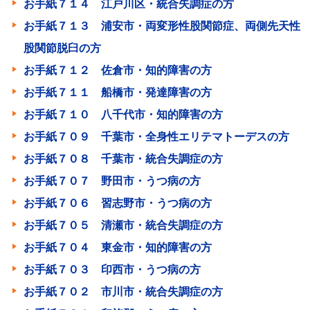
お手紙７１４ 江戸川区・統合失調症の方
お手紙７１３ 浦安市・両変形性股関節症、両側先天性
股関節脱臼の方
お手紙７１２ 佐倉市・知的障害の方
お手紙７１１ 船橋市・発達障害の方
お手紙７１０ 八千代市・知的障害の方
お手紙７０９ 千葉市・全身性エリテマトーデスの方
お手紙７０８ 千葉市・統合失調症の方
お手紙７０７ 野田市・うつ病の方
お手紙７０６ 習志野市・うつ病の方
お手紙７０５ 清瀬市・統合失調症の方
お手紙７０４ 東金市・知的障害の方
お手紙７０３ 印西市・うつ病の方
お手紙７０２ 市川市・統合失調症の方