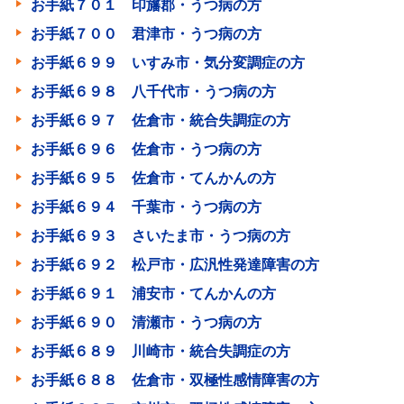
お手紙７０１ 印旛郡・うつ病の方
お手紙７００ 君津市・うつ病の方
お手紙６９９ いすみ市・気分変調症の方
お手紙６９８ 八千代市・うつ病の方
お手紙６９７ 佐倉市・統合失調症の方
お手紙６９６ 佐倉市・うつ病の方
お手紙６９５ 佐倉市・てんかんの方
お手紙６９４ 千葉市・うつ病の方
お手紙６９３ さいたま市・うつ病の方
お手紙６９２ 松戸市・広汎性発達障害の方
お手紙６９１ 浦安市・てんかんの方
お手紙６９０ 清瀬市・うつ病の方
お手紙６８９ 川崎市・統合失調症の方
お手紙６８８ 佐倉市・双極性感情障害の方