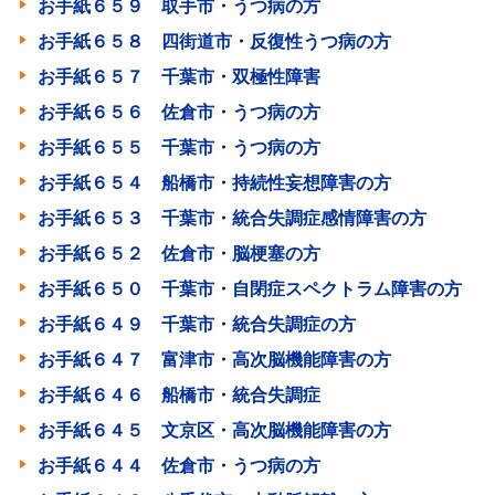
お手紙６５９ 取手市・うつ病の方
お手紙６５８ 四街道市・反復性うつ病の方
お手紙６５７ 千葉市・双極性障害
お手紙６５６ 佐倉市・うつ病の方
お手紙６５５ 千葉市・うつ病の方
お手紙６５４ 船橋市・持続性妄想障害の方
お手紙６５３ 千葉市・統合失調症感情障害の方
お手紙６５２ 佐倉市・脳梗塞の方
お手紙６５０ 千葉市・自閉症スペクトラム障害の方
お手紙６４９ 千葉市・統合失調症の方
お手紙６４７ 富津市・高次脳機能障害の方
お手紙６４６ 船橋市・統合失調症
お手紙６４５ 文京区・高次脳機能障害の方
お手紙６４４ 佐倉市・うつ病の方