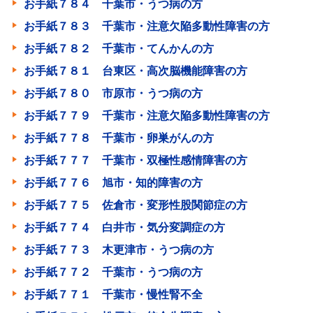
お手紙７８４ 千葉市・うつ病の方
お手紙７８３ 千葉市・注意欠陥多動性障害の方
お手紙７８２ 千葉市・てんかんの方
お手紙７８１ 台東区・高次脳機能障害の方
お手紙７８０ 市原市・うつ病の方
お手紙７７９ 千葉市・注意欠陥多動性障害の方
お手紙７７８ 千葉市・卵巣がんの方
お手紙７７７ 千葉市・双極性感情障害の方
お手紙７７６ 旭市・知的障害の方
お手紙７７５ 佐倉市・変形性股関節症の方
お手紙７７４ 白井市・気分変調症の方
お手紙７７３ 木更津市・うつ病の方
お手紙７７２ 千葉市・うつ病の方
お手紙７７１ 千葉市・慢性腎不全