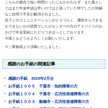
こちらの都合で短い時間だったにもかかわらず、また親とし
てはまだ年金申請は早いのではと迷っていた時でしたが的確
なご説明で不安が解消されました。
息子とのコミュニケーションがとりづらく、通院すらできる
かできないかの状態でしたがセンターの方のアドバイスのお
かげで年金受給にたどりつきほっとしております。
今後ともどうかよろしくお願いいたします。
※ご家族様より頂戴いたしました。
感謝のお手紙の関連記事
感謝の手紙 2024年2月分
お手紙１００５ 千葉市・知的障害の方
お手紙１００４ 千葉市・広汎性発達障害の方
お手紙１００３ 船橋市・広汎性発達障害の方