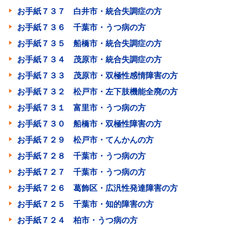
お手紙７３７ 白井市・統合失調症の方
お手紙７３６ 千葉市・うつ病の方
お手紙７３５ 船橋市・統合失調症の方
お手紙７３４ 茂原市・統合失調症の方
お手紙７３３ 茂原市・双極性感情障害の方
お手紙７３２ 松戸市・左下肢機能全廃の方
お手紙７３１ 富里市・うつ病の方
お手紙７３０ 船橋市・双極性障害の方
お手紙７２９ 松戸市・てんかんの方
お手紙７２８ 千葉市・うつ病の方
お手紙７２７ 千葉市・うつ病の方
お手紙７２６ 葛飾区・広汎性発達障害の方
お手紙７２５ 千葉市・知的障害の方
お手紙７２４ 柏市・うつ病の方