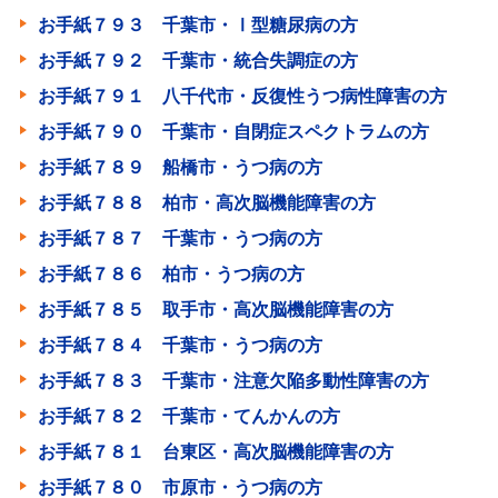
お手紙７９３ 千葉市・Ⅰ型糖尿病の方
お手紙７９２ 千葉市・統合失調症の方
お手紙７９１ 八千代市・反復性うつ病性障害の方
お手紙７９０ 千葉市・自閉症スペクトラムの方
お手紙７８９ 船橋市・うつ病の方
お手紙７８８ 柏市・高次脳機能障害の方
お手紙７８７ 千葉市・うつ病の方
お手紙７８６ 柏市・うつ病の方
お手紙７８５ 取手市・高次脳機能障害の方
お手紙７８４ 千葉市・うつ病の方
お手紙７８３ 千葉市・注意欠陥多動性障害の方
お手紙７８２ 千葉市・てんかんの方
お手紙７８１ 台東区・高次脳機能障害の方
お手紙７８０ 市原市・うつ病の方