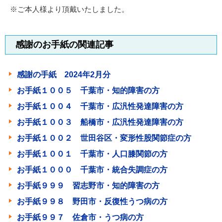
※ご本人様より頂戴いたしました。
感謝のお手紙の関連記事
感謝の手紙 2024年2月分
お手紙１００５ 千葉市・知的障害の方
お手紙１００４ 千葉市・広汎性発達障害の方
お手紙１００３ 船橋市・広汎性発達障害の方
お手紙１００２ 世田谷区・変形性股関節症の方
お手紙１００１ 千葉市・人口膝関節の方
お手紙１０００ 千葉市・統合失調症の方
お手紙９９９ 習志野市・知的障害の方
お手紙９９８ 野田市・反復性うつ病の方
お手紙９９７ 佐倉市・うつ病の方