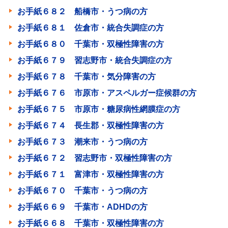
お手紙６８２ 船橋市・うつ病の方
お手紙６８１ 佐倉市・統合失調症の方
お手紙６８０ 千葉市・双極性障害の方
お手紙６７９ 習志野市・統合失調症の方
お手紙６７８ 千葉市・気分障害の方
お手紙６７６ 市原市・アスペルガー症候群の方
お手紙６７５ 市原市・糖尿病性網膜症の方
お手紙６７４ 長生郡・双極性障害の方
お手紙６７３ 潮来市・うつ病の方
お手紙６７２ 習志野市・双極性障害の方
お手紙６７１ 富津市・双極性障害の方
お手紙６７０ 千葉市・うつ病の方
お手紙６６９ 千葉市・ADHDの方
お手紙６６８ 千葉市・双極性障害の方