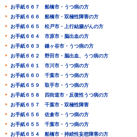
お手紙６６７ 船橋市・うつ病の方
お手紙６６６ 船橋市・双極性障害の方
お手紙６６５ 松戸市・上行結腸がんの方
お手紙６６４ 市原市・脳出血の方
お手紙６６３ 鎌ヶ谷市・うつ病の方
お手紙６６２ 野田市・脳出血、うつ病の方
お手紙６６１ 市川市・うつ病の方
お手紙６６０ 千葉市・うつ病の方
お手紙６５９ 取手市・うつ病の方
お手紙６５８ 四街道市・反復性うつ病の方
お手紙６５７ 千葉市・双極性障害
お手紙６５６ 佐倉市・うつ病の方
お手紙６５５ 千葉市・うつ病の方
お手紙６５４ 船橋市・持続性妄想障害の方