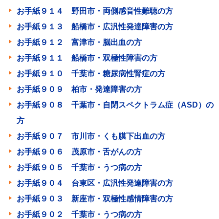
お手紙９１４ 野田市・両側感音性難聴の方
お手紙９１３ 船橋市・広汎性発達障害の方
お手紙９１２ 富津市・脳出血の方
お手紙９１１ 船橋市・双極性障害の方
お手紙９１０ 千葉市・糖尿病性腎症の方
お手紙９０９ 柏市・発達障害の方
お手紙９０８ 千葉市・自閉スペクトラム症（ASD）の
方
お手紙９０７ 市川市・くも膜下出血の方
お手紙９０６ 茂原市・舌がんの方
お手紙９０５ 千葉市・うつ病の方
お手紙９０４ 台東区・広汎性発達障害の方
お手紙９０３ 新座市・双極性感情障害の方
お手紙９０２ 千葉市・うつ病の方