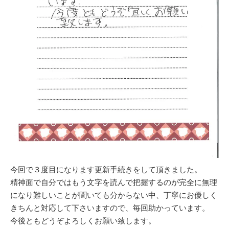
今回で３度目になります更新手続きをして頂きました。
精神面で自分ではもう文字を読んで把握するのが完全に無理
になり難しいことが聞いても分からない中、丁寧にお優しく
きちんと対応して下さいますので、毎回助かっています。
今後ともどうぞよろしくお願い致します。