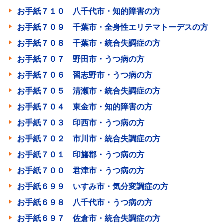
お手紙７１０ 八千代市・知的障害の方
お手紙７０９ 千葉市・全身性エリテマトーデスの方
お手紙７０８ 千葉市・統合失調症の方
お手紙７０７ 野田市・うつ病の方
お手紙７０６ 習志野市・うつ病の方
お手紙７０５ 清瀬市・統合失調症の方
お手紙７０４ 東金市・知的障害の方
お手紙７０３ 印西市・うつ病の方
お手紙７０２ 市川市・統合失調症の方
お手紙７０１ 印旛郡・うつ病の方
お手紙７００ 君津市・うつ病の方
お手紙６９９ いすみ市・気分変調症の方
お手紙６９８ 八千代市・うつ病の方
お手紙６９７ 佐倉市・統合失調症の方