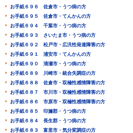
お手紙６９６ 佐倉市・うつ病の方
お手紙６９５ 佐倉市・てんかんの方
お手紙６９４ 千葉市・うつ病の方
お手紙６９３ さいたま市・うつ病の方
お手紙６９２ 松戸市・広汎性発達障害の方
お手紙６９１ 浦安市・てんかんの方
お手紙６９０ 清瀬市・うつ病の方
お手紙６８９ 川崎市・統合失調症の方
お手紙６８８ 佐倉市・双極性感情障害の方
お手紙６８７ 市川市・双極性感情障害の方
お手紙６８６ 市原市・双極性感情障害の方
お手紙６８５ 印旛郡・うつ病の方
お手紙６８４ 長生郡・うつ病の方
お手紙６８３ 富里市・気分変調症の方