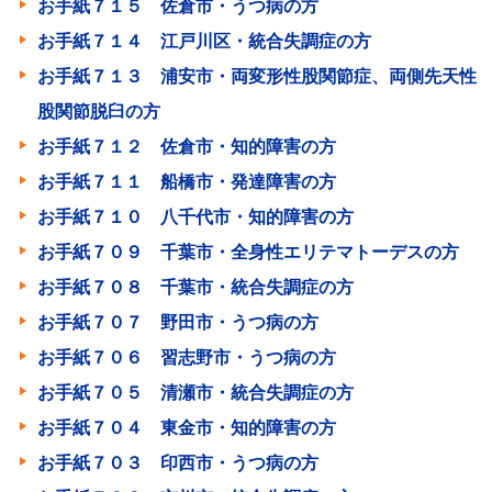
お手紙７１５ 佐倉市・うつ病の方
お手紙７１４ 江戸川区・統合失調症の方
お手紙７１３ 浦安市・両変形性股関節症、両側先天性
股関節脱臼の方
お手紙７１２ 佐倉市・知的障害の方
お手紙７１１ 船橋市・発達障害の方
お手紙７１０ 八千代市・知的障害の方
お手紙７０９ 千葉市・全身性エリテマトーデスの方
お手紙７０８ 千葉市・統合失調症の方
お手紙７０７ 野田市・うつ病の方
お手紙７０６ 習志野市・うつ病の方
お手紙７０５ 清瀬市・統合失調症の方
お手紙７０４ 東金市・知的障害の方
お手紙７０３ 印西市・うつ病の方