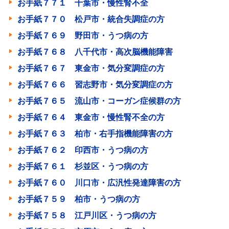
お手紙７７１ 千葉市・慢性腎不全
お手紙７７０ 松戸市・統合失調症の方
お手紙７６９ 野田市・うつ病の方
お手紙７６８ 八千代市・高次脳機能障害
お手紙７６７ 東金市・気分変調症の方
お手紙７６６ 習志野市・気分変調症の方
お手紙７６５ 流山市・コーガン症候群の方
お手紙７６４ 東金市・慢性腎不全の方
お手紙７６３ 柏市・右手指機能障害の方
お手紙７６２ 印西市・うつ病の方
お手紙７６１ 杉並区・うつ病の方
お手紙７６０ 川口市・広汎性発達障害の方
お手紙７５９ 柏市・うつ病の方
お手紙７５８ 江戸川区・うつ病の方