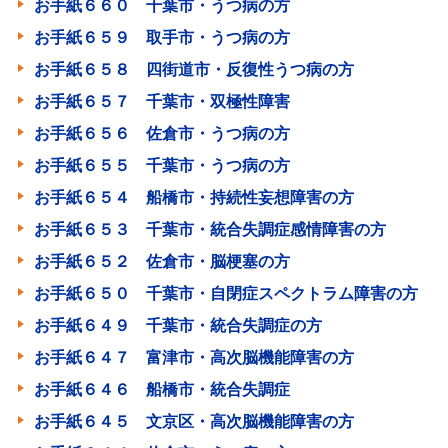
お手紙６６０ 千葉市・うつ病の方
お手紙６５９ 取手市・うつ病の方
お手紙６５８ 四街道市・反復性うつ病の方
お手紙６５７ 千葉市・双極性障害
お手紙６５６ 佐倉市・うつ病の方
お手紙６５５ 千葉市・うつ病の方
お手紙６５４ 船橋市・持続性妄想障害の方
お手紙６５３ 千葉市・統合失調症感情障害の方
お手紙６５２ 佐倉市・脳梗塞の方
お手紙６５０ 千葉市・自閉症スペクトラム障害の方
お手紙６４９ 千葉市・統合失調症の方
お手紙６４７ 富津市・高次脳機能障害の方
お手紙６４６ 船橋市・統合失調症
お手紙６４５ 文京区・高次脳機能障害の方