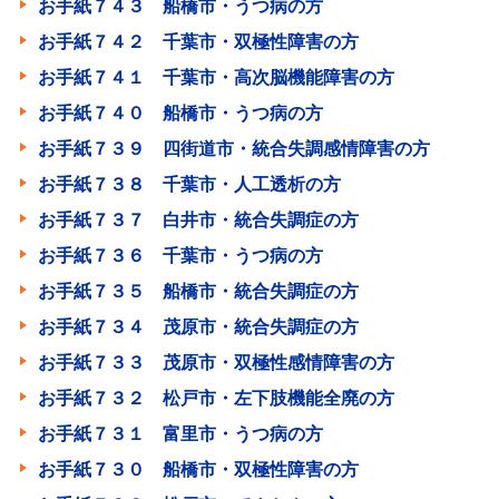
お手紙７４３ 船橋市・うつ病の方
お手紙７４２ 千葉市・双極性障害の方
お手紙７４１ 千葉市・高次脳機能障害の方
お手紙７４０ 船橋市・うつ病の方
お手紙７３９ 四街道市・統合失調感情障害の方
お手紙７３８ 千葉市・人工透析の方
お手紙７３７ 白井市・統合失調症の方
お手紙７３６ 千葉市・うつ病の方
お手紙７３５ 船橋市・統合失調症の方
お手紙７３４ 茂原市・統合失調症の方
お手紙７３３ 茂原市・双極性感情障害の方
お手紙７３２ 松戸市・左下肢機能全廃の方
お手紙７３１ 富里市・うつ病の方
お手紙７３０ 船橋市・双極性障害の方