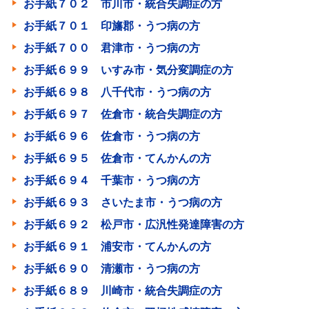
お手紙７０２ 市川市・統合失調症の方
お手紙７０１ 印旛郡・うつ病の方
お手紙７００ 君津市・うつ病の方
お手紙６９９ いすみ市・気分変調症の方
お手紙６９８ 八千代市・うつ病の方
お手紙６９７ 佐倉市・統合失調症の方
お手紙６９６ 佐倉市・うつ病の方
お手紙６９５ 佐倉市・てんかんの方
お手紙６９４ 千葉市・うつ病の方
お手紙６９３ さいたま市・うつ病の方
お手紙６９２ 松戸市・広汎性発達障害の方
お手紙６９１ 浦安市・てんかんの方
お手紙６９０ 清瀬市・うつ病の方
お手紙６８９ 川崎市・統合失調症の方