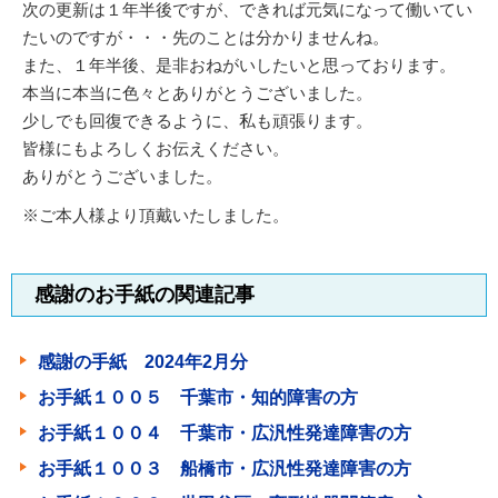
次の更新は１年半後ですが、できれば元気になって働いてい
たいのですが・・・先のことは分かりませんね。
また、１年半後、是非おねがいしたいと思っております。
本当に本当に色々とありがとうございました。
少しでも回復できるように、私も頑張ります。
皆様にもよろしくお伝えください。
ありがとうございました。
※ご本人様より頂戴いたしました。
感謝のお手紙の関連記事
感謝の手紙 2024年2月分
お手紙１００５ 千葉市・知的障害の方
お手紙１００４ 千葉市・広汎性発達障害の方
お手紙１００３ 船橋市・広汎性発達障害の方