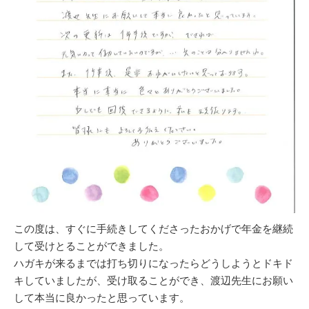
この度は、すぐに手続きしてくださったおかげで年金を継続
して受けとることができました。
ハガキが来るまでは打ち切りになったらどうしようとドキド
キしていましたが、受け取ることができ、渡辺先生にお願い
して本当に良かったと思っています。