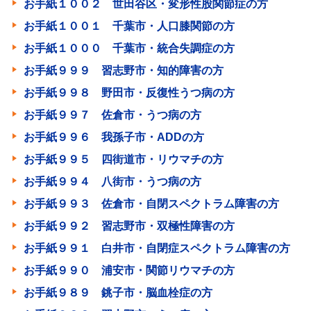
お手紙１００２ 世田谷区・変形性股関節症の方
お手紙１００１ 千葉市・人口膝関節の方
お手紙１０００ 千葉市・統合失調症の方
お手紙９９９ 習志野市・知的障害の方
お手紙９９８ 野田市・反復性うつ病の方
お手紙９９７ 佐倉市・うつ病の方
お手紙９９６ 我孫子市・ADDの方
お手紙９９５ 四街道市・リウマチの方
お手紙９９４ 八街市・うつ病の方
お手紙９９３ 佐倉市・自閉スペクトラム障害の方
お手紙９９２ 習志野市・双極性障害の方
お手紙９９１ 白井市・自閉症スペクトラム障害の方
お手紙９９０ 浦安市・関節リウマチの方
お手紙９８９ 銚子市・脳血栓症の方