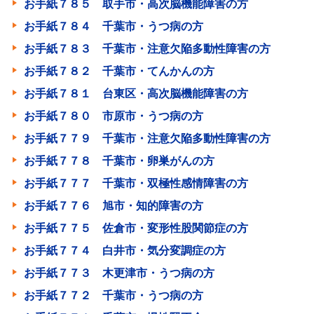
お手紙７８５ 取手市・高次脳機能障害の方
お手紙７８４ 千葉市・うつ病の方
お手紙７８３ 千葉市・注意欠陥多動性障害の方
お手紙７８２ 千葉市・てんかんの方
お手紙７８１ 台東区・高次脳機能障害の方
お手紙７８０ 市原市・うつ病の方
お手紙７７９ 千葉市・注意欠陥多動性障害の方
お手紙７７８ 千葉市・卵巣がんの方
お手紙７７７ 千葉市・双極性感情障害の方
お手紙７７６ 旭市・知的障害の方
お手紙７７５ 佐倉市・変形性股関節症の方
お手紙７７４ 白井市・気分変調症の方
お手紙７７３ 木更津市・うつ病の方
お手紙７７２ 千葉市・うつ病の方