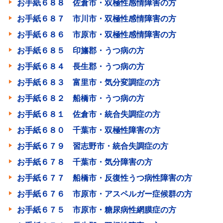
お手紙６８８ 佐倉市・双極性感情障害の方
お手紙６８７ 市川市・双極性感情障害の方
お手紙６８６ 市原市・双極性感情障害の方
お手紙６８５ 印旛郡・うつ病の方
お手紙６８４ 長生郡・うつ病の方
お手紙６８３ 富里市・気分変調症の方
お手紙６８２ 船橋市・うつ病の方
お手紙６８１ 佐倉市・統合失調症の方
お手紙６８０ 千葉市・双極性障害の方
お手紙６７９ 習志野市・統合失調症の方
お手紙６７８ 千葉市・気分障害の方
お手紙６７７ 船橋市・反復性うつ病性障害の方
お手紙６７６ 市原市・アスペルガー症候群の方
お手紙６７５ 市原市・糖尿病性網膜症の方