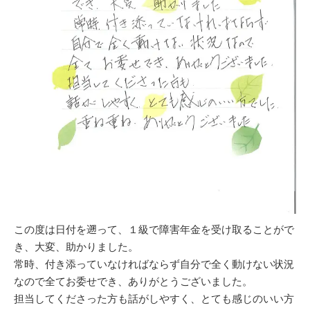
この度は日付を遡って、１級で障害年金を受け取ることがで
き、大変、助かりました。
常時、付き添っていなければならず自分で全く動けない状況
なので全てお委せでき、ありがとうございました。
担当してくださった方も話がしやすく、とても感じのいい方