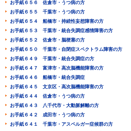
お手紙６５６ 佐倉市・うつ病の方
お手紙６５５ 千葉市・うつ病の方
お手紙６５４ 船橋市・持続性妄想障害の方
お手紙６５３ 千葉市・統合失調症感情障害の方
お手紙６５２ 佐倉市・脳梗塞の方
お手紙６５０ 千葉市・自閉症スペクトラム障害の方
お手紙６４９ 千葉市・統合失調症の方
お手紙６４７ 富津市・高次脳機能障害の方
お手紙６４６ 船橋市・統合失調症
お手紙６４５ 文京区・高次脳機能障害の方
お手紙６４４ 佐倉市・うつ病の方
お手紙６４３ 八千代市・大動脈解離の方
お手紙６４２ 成田市・うつ病の方
お手紙６４１ 千葉市・アスペルガー症候群の方