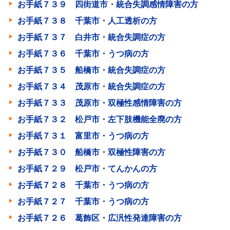
お手紙７３９ 四街道市・統合失調感情障害の方
お手紙７３８ 千葉市・人工透析の方
お手紙７３７ 白井市・統合失調症の方
お手紙７３６ 千葉市・うつ病の方
お手紙７３５ 船橋市・統合失調症の方
お手紙７３４ 茂原市・統合失調症の方
お手紙７３３ 茂原市・双極性感情障害の方
お手紙７３２ 松戸市・左下肢機能全廃の方
お手紙７３１ 富里市・うつ病の方
お手紙７３０ 船橋市・双極性障害の方
お手紙７２９ 松戸市・てんかんの方
お手紙７２８ 千葉市・うつ病の方
お手紙７２７ 千葉市・うつ病の方
お手紙７２６ 葛飾区・広汎性発達障害の方