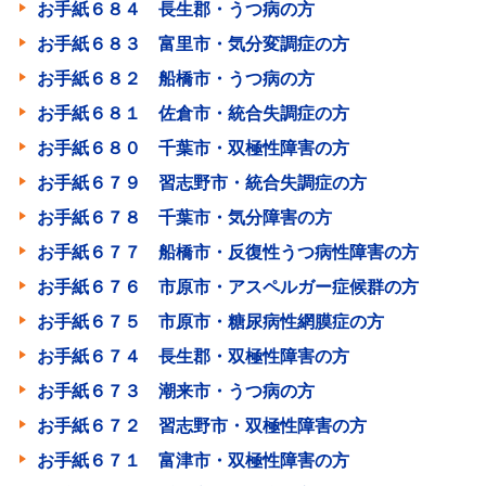
お手紙６８４ 長生郡・うつ病の方
お手紙６８３ 富里市・気分変調症の方
お手紙６８２ 船橋市・うつ病の方
お手紙６８１ 佐倉市・統合失調症の方
お手紙６８０ 千葉市・双極性障害の方
お手紙６７９ 習志野市・統合失調症の方
お手紙６７８ 千葉市・気分障害の方
お手紙６７７ 船橋市・反復性うつ病性障害の方
お手紙６７６ 市原市・アスペルガー症候群の方
お手紙６７５ 市原市・糖尿病性網膜症の方
お手紙６７４ 長生郡・双極性障害の方
お手紙６７３ 潮来市・うつ病の方
お手紙６７２ 習志野市・双極性障害の方
お手紙６７１ 富津市・双極性障害の方