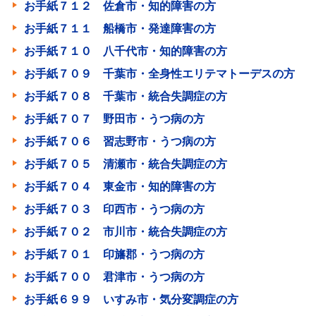
お手紙７１２ 佐倉市・知的障害の方
お手紙７１１ 船橋市・発達障害の方
お手紙７１０ 八千代市・知的障害の方
お手紙７０９ 千葉市・全身性エリテマトーデスの方
お手紙７０８ 千葉市・統合失調症の方
お手紙７０７ 野田市・うつ病の方
お手紙７０６ 習志野市・うつ病の方
お手紙７０５ 清瀬市・統合失調症の方
お手紙７０４ 東金市・知的障害の方
お手紙７０３ 印西市・うつ病の方
お手紙７０２ 市川市・統合失調症の方
お手紙７０１ 印旛郡・うつ病の方
お手紙７００ 君津市・うつ病の方
お手紙６９９ いすみ市・気分変調症の方