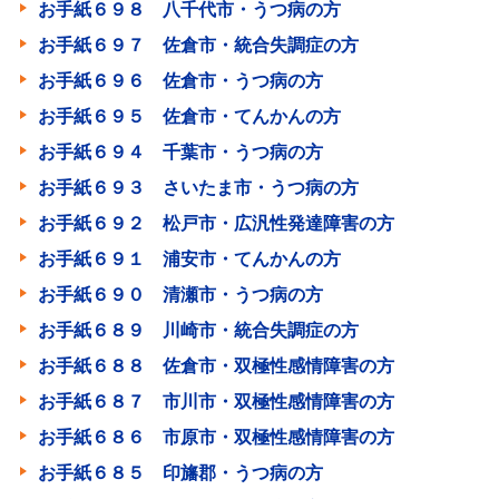
お手紙６９８ 八千代市・うつ病の方
お手紙６９７ 佐倉市・統合失調症の方
お手紙６９６ 佐倉市・うつ病の方
お手紙６９５ 佐倉市・てんかんの方
お手紙６９４ 千葉市・うつ病の方
お手紙６９３ さいたま市・うつ病の方
お手紙６９２ 松戸市・広汎性発達障害の方
お手紙６９１ 浦安市・てんかんの方
お手紙６９０ 清瀬市・うつ病の方
お手紙６８９ 川崎市・統合失調症の方
お手紙６８８ 佐倉市・双極性感情障害の方
お手紙６８７ 市川市・双極性感情障害の方
お手紙６８６ 市原市・双極性感情障害の方
お手紙６８５ 印旛郡・うつ病の方