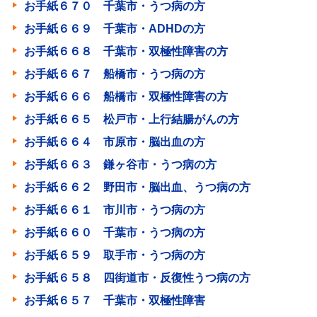
お手紙６７０ 千葉市・うつ病の方
お手紙６６９ 千葉市・ADHDの方
お手紙６６８ 千葉市・双極性障害の方
お手紙６６７ 船橋市・うつ病の方
お手紙６６６ 船橋市・双極性障害の方
お手紙６６５ 松戸市・上行結腸がんの方
お手紙６６４ 市原市・脳出血の方
お手紙６６３ 鎌ヶ谷市・うつ病の方
お手紙６６２ 野田市・脳出血、うつ病の方
お手紙６６１ 市川市・うつ病の方
お手紙６６０ 千葉市・うつ病の方
お手紙６５９ 取手市・うつ病の方
お手紙６５８ 四街道市・反復性うつ病の方
お手紙６５７ 千葉市・双極性障害