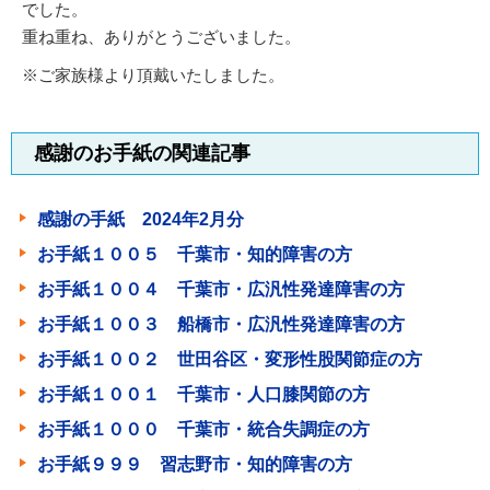
でした。
重ね重ね、ありがとうございました。
※ご家族様より頂戴いたしました。
感謝のお手紙の関連記事
感謝の手紙 2024年2月分
お手紙１００５ 千葉市・知的障害の方
お手紙１００４ 千葉市・広汎性発達障害の方
お手紙１００３ 船橋市・広汎性発達障害の方
お手紙１００２ 世田谷区・変形性股関節症の方
お手紙１００１ 千葉市・人口膝関節の方
お手紙１０００ 千葉市・統合失調症の方
お手紙９９９ 習志野市・知的障害の方