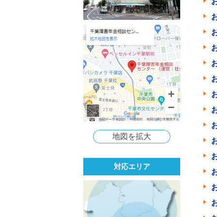
地図を拡大
対応エリア