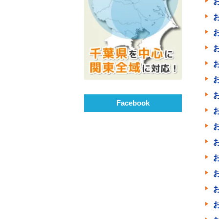
Facebook