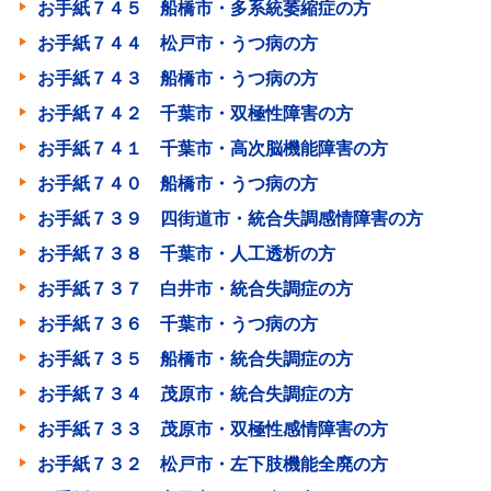
お手紙７４５ 船橋市・多系統萎縮症の方
お手紙７４４ 松戸市・うつ病の方
お手紙７４３ 船橋市・うつ病の方
お手紙７４２ 千葉市・双極性障害の方
お手紙７４１ 千葉市・高次脳機能障害の方
お手紙７４０ 船橋市・うつ病の方
お手紙７３９ 四街道市・統合失調感情障害の方
お手紙７３８ 千葉市・人工透析の方
お手紙７３７ 白井市・統合失調症の方
お手紙７３６ 千葉市・うつ病の方
お手紙７３５ 船橋市・統合失調症の方
お手紙７３４ 茂原市・統合失調症の方
お手紙７３３ 茂原市・双極性感情障害の方
お手紙７３２ 松戸市・左下肢機能全廃の方