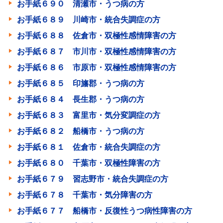
お手紙６９０ 清瀬市・うつ病の方
お手紙６８９ 川崎市・統合失調症の方
お手紙６８８ 佐倉市・双極性感情障害の方
お手紙６８７ 市川市・双極性感情障害の方
お手紙６８６ 市原市・双極性感情障害の方
お手紙６８５ 印旛郡・うつ病の方
お手紙６８４ 長生郡・うつ病の方
お手紙６８３ 富里市・気分変調症の方
お手紙６８２ 船橋市・うつ病の方
お手紙６８１ 佐倉市・統合失調症の方
お手紙６８０ 千葉市・双極性障害の方
お手紙６７９ 習志野市・統合失調症の方
お手紙６７８ 千葉市・気分障害の方
お手紙６７７ 船橋市・反復性うつ病性障害の方