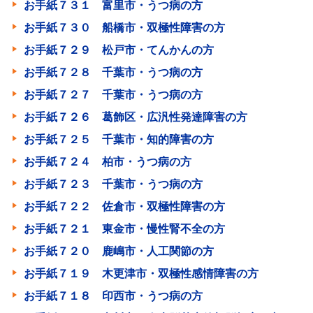
お手紙７３１ 富里市・うつ病の方
お手紙７３０ 船橋市・双極性障害の方
お手紙７２９ 松戸市・てんかんの方
お手紙７２８ 千葉市・うつ病の方
お手紙７２７ 千葉市・うつ病の方
お手紙７２６ 葛飾区・広汎性発達障害の方
お手紙７２５ 千葉市・知的障害の方
お手紙７２４ 柏市・うつ病の方
お手紙７２３ 千葉市・うつ病の方
お手紙７２２ 佐倉市・双極性障害の方
お手紙７２１ 東金市・慢性腎不全の方
お手紙７２０ 鹿嶋市・人工関節の方
お手紙７１９ 木更津市・双極性感情障害の方
お手紙７１８ 印西市・うつ病の方