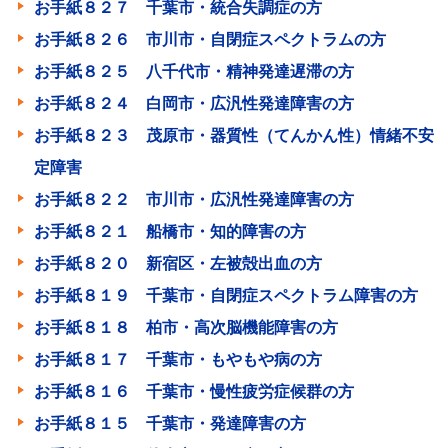
お手紙８２７ 千葉市・統合失調症の方
お手紙８２６ 市川市・自閉症スペクトラムの方
お手紙８２５ 八千代市・精神発達遅滞の方
お手紙８２４ 白岡市・広汎性発達障害の方
お手紙８２３ 茂原市・器質性（てんかん性）情緒不安
定障害
お手紙８２２ 市川市・広汎性発達障害の方
お手紙８２１ 船橋市・知的障害の方
お手紙８２０ 新宿区・左被殻出血の方
お手紙８１９ 千葉市・自閉症スペクトラム障害の方
お手紙８１８ 柏市・高次脳機能障害の方
お手紙８１７ 千葉市・もやもや病の方
お手紙８１６ 千葉市・慢性疲労症候群の方
お手紙８１５ 千葉市・発達障害の方