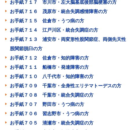
お手紙７１７ 市川市・左大脳基底後部脳梗塞の方
お手紙７１６ 茂原市・統合失調感情障害の方
お手紙７１５ 佐倉市・うつ病の方
お手紙７１４ 江戸川区・統合失調症の方
お手紙７１３ 浦安市・両変形性股関節症、両側先天性
股関節脱臼の方
お手紙７１２ 佐倉市・知的障害の方
お手紙７１１ 船橋市・発達障害の方
お手紙７１０ 八千代市・知的障害の方
お手紙７０９ 千葉市・全身性エリテマトーデスの方
お手紙７０８ 千葉市・統合失調症の方
お手紙７０７ 野田市・うつ病の方
お手紙７０６ 習志野市・うつ病の方
お手紙７０５ 清瀬市・統合失調症の方