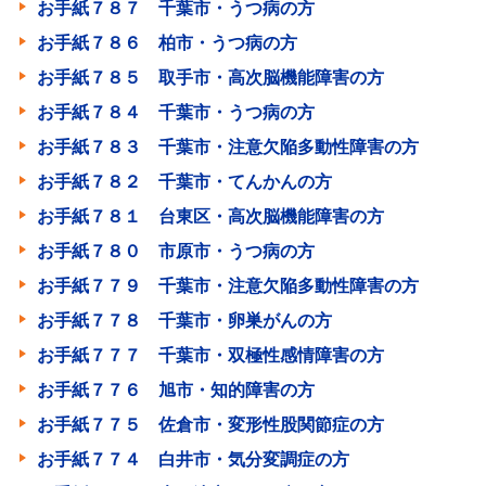
お手紙７８７ 千葉市・うつ病の方
お手紙７８６ 柏市・うつ病の方
お手紙７８５ 取手市・高次脳機能障害の方
お手紙７８４ 千葉市・うつ病の方
お手紙７８３ 千葉市・注意欠陥多動性障害の方
お手紙７８２ 千葉市・てんかんの方
お手紙７８１ 台東区・高次脳機能障害の方
お手紙７８０ 市原市・うつ病の方
お手紙７７９ 千葉市・注意欠陥多動性障害の方
お手紙７７８ 千葉市・卵巣がんの方
お手紙７７７ 千葉市・双極性感情障害の方
お手紙７７６ 旭市・知的障害の方
お手紙７７５ 佐倉市・変形性股関節症の方
お手紙７７４ 白井市・気分変調症の方