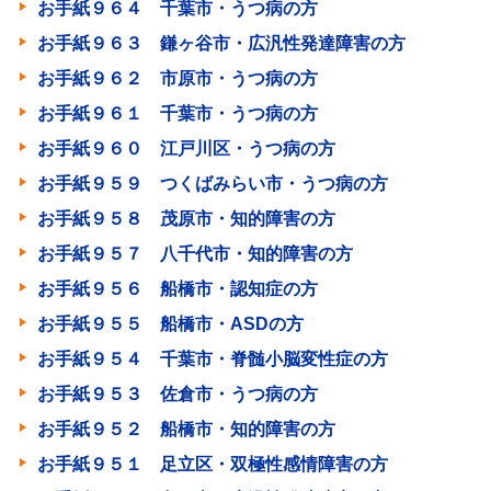
お手紙９６４ 千葉市・うつ病の方
お手紙９６３ 鎌ヶ谷市・広汎性発達障害の方
お手紙９６２ 市原市・うつ病の方
お手紙９６１ 千葉市・うつ病の方
お手紙９６０ 江戸川区・うつ病の方
お手紙９５９ つくばみらい市・うつ病の方
お手紙９５８ 茂原市・知的障害の方
お手紙９５７ 八千代市・知的障害の方
お手紙９５６ 船橋市・認知症の方
お手紙９５５ 船橋市・ASDの方
お手紙９５４ 千葉市・脊髄小脳変性症の方
お手紙９５３ 佐倉市・うつ病の方
お手紙９５２ 船橋市・知的障害の方
お手紙９５１ 足立区・双極性感情障害の方