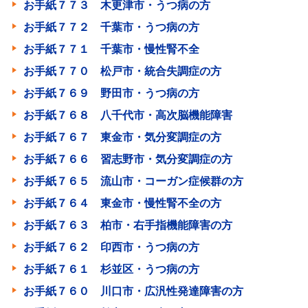
お手紙７７３ 木更津市・うつ病の方
お手紙７７２ 千葉市・うつ病の方
お手紙７７１ 千葉市・慢性腎不全
お手紙７７０ 松戸市・統合失調症の方
お手紙７６９ 野田市・うつ病の方
お手紙７６８ 八千代市・高次脳機能障害
お手紙７６７ 東金市・気分変調症の方
お手紙７６６ 習志野市・気分変調症の方
お手紙７６５ 流山市・コーガン症候群の方
お手紙７６４ 東金市・慢性腎不全の方
お手紙７６３ 柏市・右手指機能障害の方
お手紙７６２ 印西市・うつ病の方
お手紙７６１ 杉並区・うつ病の方
お手紙７６０ 川口市・広汎性発達障害の方