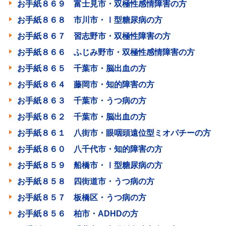
お手紙８６９ 富士見市・双極性感情障害の方
お手紙８６８ 市川市・Ⅰ型糖尿病の方
お手紙８６７ 習志野市・双極性障害の方
お手紙８６６ ふじみ野市・双極性感情障害の方
お手紙８６５ 千葉市・脳出血の方
お手紙８６４ 藤岡市・知的障害の方
お手紙８６３ 千葉市・うつ病の方
お手紙８６２ 千葉市・脳出血の方
お手紙８６１ 八街市・眼咽頭遠位型ミオパチーの方
お手紙８６０ 八千代市・知的障害の方
お手紙８５９ 船橋市・Ⅰ型糖尿病の方
お手紙８５８ 四街道市・うつ病の方
お手紙８５７ 板橋区・うつ病の方
お手紙８５６ 柏市・ADHDの方