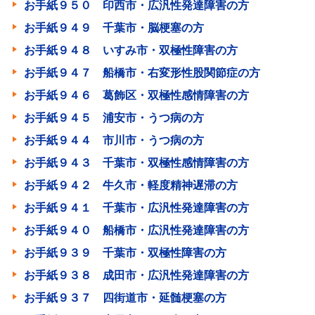
お手紙９５０ 印西市・広汎性発達障害の方
お手紙９４９ 千葉市・脳梗塞の方
お手紙９４８ いすみ市・双極性障害の方
お手紙９４７ 船橋市・右変形性股関節症の方
お手紙９４６ 葛飾区・双極性感情障害の方
お手紙９４５ 浦安市・うつ病の方
お手紙９４４ 市川市・うつ病の方
お手紙９４３ 千葉市・双極性感情障害の方
お手紙９４２ 牛久市・軽度精神遅滞の方
お手紙９４１ 千葉市・広汎性発達障害の方
お手紙９４０ 船橋市・広汎性発達障害の方
お手紙９３９ 千葉市・双極性障害の方
お手紙９３８ 成田市・広汎性発達障害の方
お手紙９３７ 四街道市・延髄梗塞の方