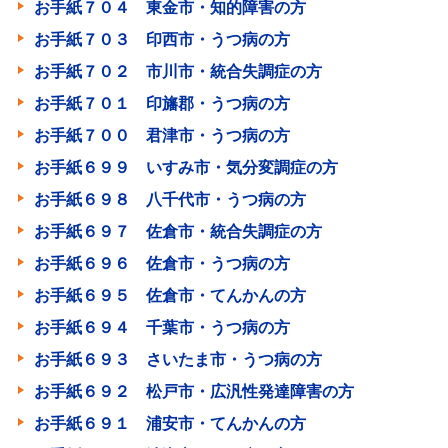
お手紙７０４ 東金市・知的障害の方
お手紙７０３ 印西市・うつ病の方
お手紙７０２ 市川市・統合失調症の方
お手紙７０１ 印旛郡・うつ病の方
お手紙７００ 君津市・うつ病の方
お手紙６９９ いすみ市・気分変調症の方
お手紙６９８ 八千代市・うつ病の方
お手紙６９７ 佐倉市・統合失調症の方
お手紙６９６ 佐倉市・うつ病の方
お手紙６９５ 佐倉市・てんかんの方
お手紙６９４ 千葉市・うつ病の方
お手紙６９３ さいたま市・うつ病の方
お手紙６９２ 松戸市・広汎性発達障害の方
お手紙６９１ 浦安市・てんかんの方