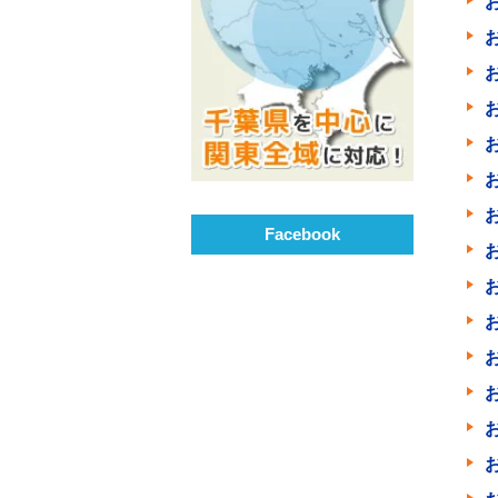
Facebook