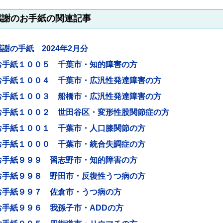
感謝のお手紙の関連記事
感謝の手紙 2024年2月分
お手紙１００５ 千葉市・知的障害の方
お手紙１００４ 千葉市・広汎性発達障害の方
お手紙１００３ 船橋市・広汎性発達障害の方
お手紙１００２ 世田谷区・変形性股関節症の方
お手紙１００１ 千葉市・人口膝関節の方
お手紙１０００ 千葉市・統合失調症の方
お手紙９９９ 習志野市・知的障害の方
お手紙９９８ 野田市・反復性うつ病の方
お手紙９９７ 佐倉市・うつ病の方
お手紙９９６ 我孫子市・ADDの方