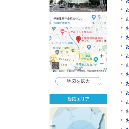
地図を拡大
対応エリア