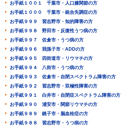
お手紙１００１ 千葉市・人口膝関節の方
お手紙１０００ 千葉市・統合失調症の方
お手紙９９９ 習志野市・知的障害の方
お手紙９９８ 野田市・反復性うつ病の方
お手紙９９７ 佐倉市・うつ病の方
お手紙９９６ 我孫子市・ADDの方
お手紙９９５ 四街道市・リウマチの方
お手紙９９４ 八街市・うつ病の方
お手紙９９３ 佐倉市・自閉スペクトラム障害の方
お手紙９９２ 習志野市・双極性障害の方
お手紙９９１ 白井市・自閉症スペクトラム障害の方
お手紙９９０ 浦安市・関節リウマチの方
お手紙９８９ 銚子市・脳血栓症の方
お手紙９８８ 習志野市・うつ病の方