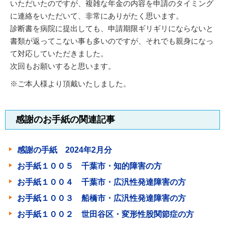
いただいたのですが、複雑な年金の内容を申請のタイミング
に連絡をいただいて、非常にありがたく思います。
診断書を病院に提出しても、申請期限ギリギリにならないと
書類が返ってこない事も多いのですが、それでも親身になっ
て対応していただきました。
次回もお願いすると思います。
※ご本人様より頂戴いたしました。
感謝のお手紙の関連記事
感謝の手紙 2024年2月分
お手紙１００５ 千葉市・知的障害の方
お手紙１００４ 千葉市・広汎性発達障害の方
お手紙１００３ 船橋市・広汎性発達障害の方
お手紙１００２ 世田谷区・変形性股関節症の方