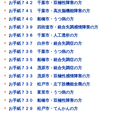
お手紙７４２ 千葉市・双極性障害の方
お手紙７４１ 千葉市・高次脳機能障害の方
お手紙７４０ 船橋市・うつ病の方
お手紙７３９ 四街道市・統合失調感情障害の方
お手紙７３８ 千葉市・人工透析の方
お手紙７３７ 白井市・統合失調症の方
お手紙７３６ 千葉市・うつ病の方
お手紙７３５ 船橋市・統合失調症の方
お手紙７３４ 茂原市・統合失調症の方
お手紙７３３ 茂原市・双極性感情障害の方
お手紙７３２ 松戸市・左下肢機能全廃の方
お手紙７３１ 富里市・うつ病の方
お手紙７３０ 船橋市・双極性障害の方
お手紙７２９ 松戸市・てんかんの方