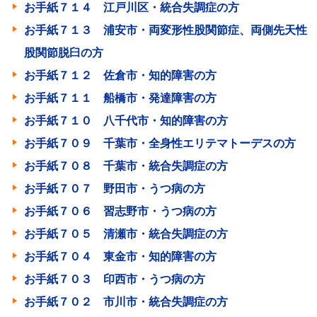
お手紙７１４ 江戸川区・統合失調症の方
お手紙７１３ 浦安市・両変形性股関節症、両側先天性
股関節脱臼の方
お手紙７１２ 佐倉市・知的障害の方
お手紙７１１ 船橋市・発達障害の方
お手紙７１０ 八千代市・知的障害の方
お手紙７０９ 千葉市・全身性エリテマトーデスの方
お手紙７０８ 千葉市・統合失調症の方
お手紙７０７ 野田市・うつ病の方
お手紙７０６ 習志野市・うつ病の方
お手紙７０５ 清瀬市・統合失調症の方
お手紙７０４ 東金市・知的障害の方
お手紙７０３ 印西市・うつ病の方
お手紙７０２ 市川市・統合失調症の方