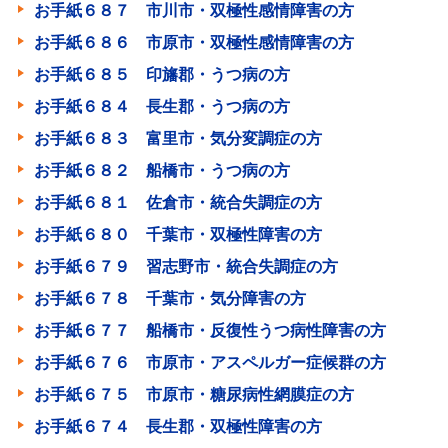
お手紙６８７ 市川市・双極性感情障害の方
お手紙６８６ 市原市・双極性感情障害の方
お手紙６８５ 印旛郡・うつ病の方
お手紙６８４ 長生郡・うつ病の方
お手紙６８３ 富里市・気分変調症の方
お手紙６８２ 船橋市・うつ病の方
お手紙６８１ 佐倉市・統合失調症の方
お手紙６８０ 千葉市・双極性障害の方
お手紙６７９ 習志野市・統合失調症の方
お手紙６７８ 千葉市・気分障害の方
お手紙６７７ 船橋市・反復性うつ病性障害の方
お手紙６７６ 市原市・アスペルガー症候群の方
お手紙６７５ 市原市・糖尿病性網膜症の方
お手紙６７４ 長生郡・双極性障害の方