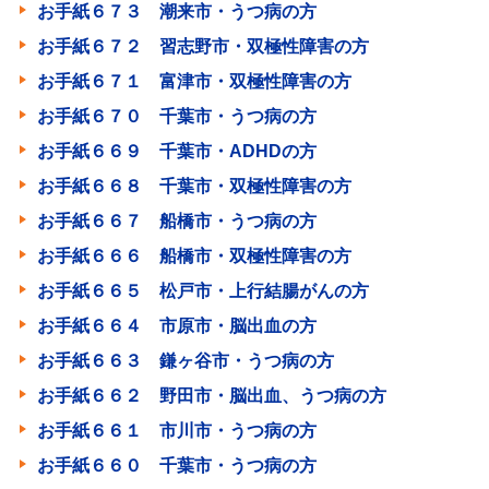
お手紙６７３ 潮来市・うつ病の方
お手紙６７２ 習志野市・双極性障害の方
お手紙６７１ 富津市・双極性障害の方
お手紙６７０ 千葉市・うつ病の方
お手紙６６９ 千葉市・ADHDの方
お手紙６６８ 千葉市・双極性障害の方
お手紙６６７ 船橋市・うつ病の方
お手紙６６６ 船橋市・双極性障害の方
お手紙６６５ 松戸市・上行結腸がんの方
お手紙６６４ 市原市・脳出血の方
お手紙６６３ 鎌ヶ谷市・うつ病の方
お手紙６６２ 野田市・脳出血、うつ病の方
お手紙６６１ 市川市・うつ病の方
お手紙６６０ 千葉市・うつ病の方