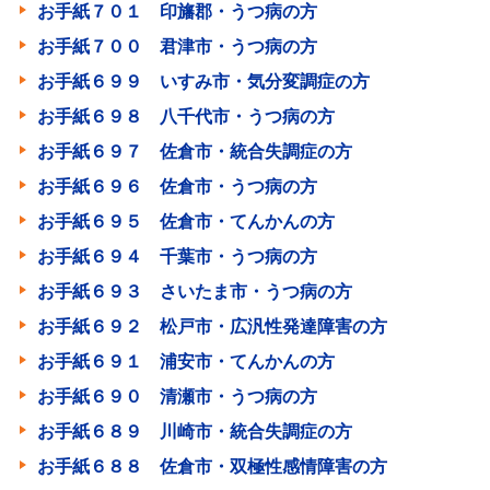
お手紙７０１ 印旛郡・うつ病の方
お手紙７００ 君津市・うつ病の方
お手紙６９９ いすみ市・気分変調症の方
お手紙６９８ 八千代市・うつ病の方
お手紙６９７ 佐倉市・統合失調症の方
お手紙６９６ 佐倉市・うつ病の方
お手紙６９５ 佐倉市・てんかんの方
お手紙６９４ 千葉市・うつ病の方
お手紙６９３ さいたま市・うつ病の方
お手紙６９２ 松戸市・広汎性発達障害の方
お手紙６９１ 浦安市・てんかんの方
お手紙６９０ 清瀬市・うつ病の方
お手紙６８９ 川崎市・統合失調症の方
お手紙６８８ 佐倉市・双極性感情障害の方