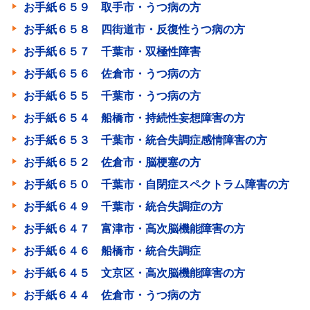
お手紙６５９ 取手市・うつ病の方
お手紙６５８ 四街道市・反復性うつ病の方
お手紙６５７ 千葉市・双極性障害
お手紙６５６ 佐倉市・うつ病の方
お手紙６５５ 千葉市・うつ病の方
お手紙６５４ 船橋市・持続性妄想障害の方
お手紙６５３ 千葉市・統合失調症感情障害の方
お手紙６５２ 佐倉市・脳梗塞の方
お手紙６５０ 千葉市・自閉症スペクトラム障害の方
お手紙６４９ 千葉市・統合失調症の方
お手紙６４７ 富津市・高次脳機能障害の方
お手紙６４６ 船橋市・統合失調症
お手紙６４５ 文京区・高次脳機能障害の方
お手紙６４４ 佐倉市・うつ病の方