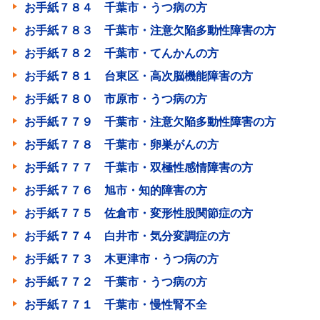
お手紙７８４ 千葉市・うつ病の方
お手紙７８３ 千葉市・注意欠陥多動性障害の方
お手紙７８２ 千葉市・てんかんの方
お手紙７８１ 台東区・高次脳機能障害の方
お手紙７８０ 市原市・うつ病の方
お手紙７７９ 千葉市・注意欠陥多動性障害の方
お手紙７７８ 千葉市・卵巣がんの方
お手紙７７７ 千葉市・双極性感情障害の方
お手紙７７６ 旭市・知的障害の方
お手紙７７５ 佐倉市・変形性股関節症の方
お手紙７７４ 白井市・気分変調症の方
お手紙７７３ 木更津市・うつ病の方
お手紙７７２ 千葉市・うつ病の方
お手紙７７１ 千葉市・慢性腎不全