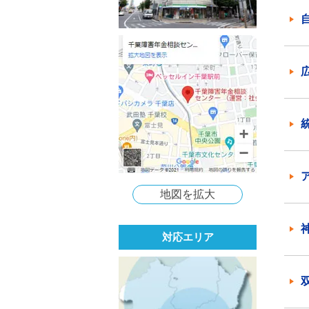
地図を拡大
対応エリア