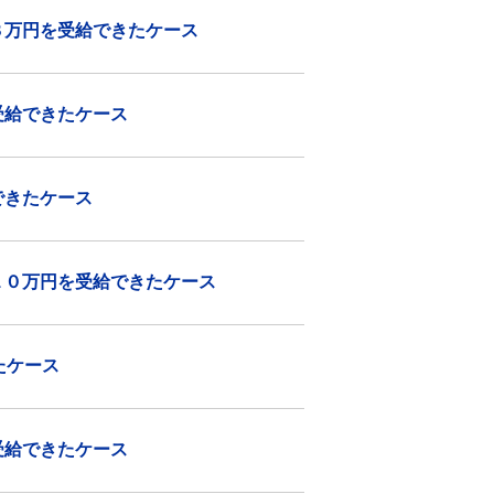
８万円を受給できたケース
受給できたケース
できたケース
１０万円を受給できたケース
たケース
受給できたケース