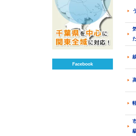
Facebook