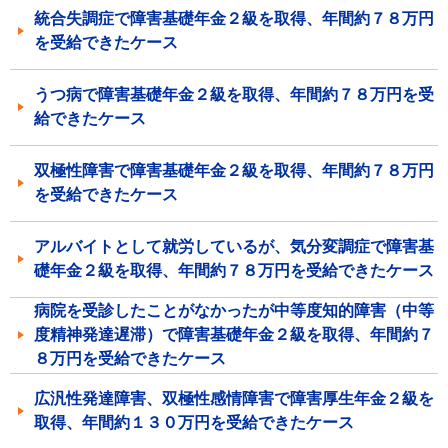
統合失調症で障害基礎年金２級を取得、年間約７８万円
を受給できたケース
うつ病で障害基礎年金２級を取得、年間約７８万円を受
給できたケース
双極性障害で障害基礎年金２級を取得、年間約７８万円
を受給できたケース
アルバイトとして就労しているが、気分変調症で障害基
礎年金２級を取得、年間約７８万円を受給できたケース
病院を受診したことがなかったが中等度知的障害（中等
度精神発達遅滞）で障害基礎年金２級を取得、年間約７
８万円を受給できたケース
広汎性発達障害、双極性感情障害で障害厚生年金２級を
取得、年間約１３０万円を受給できたケース