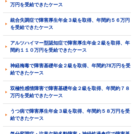
万円を受給できたケース
統合失調症で障害厚生年金３級を取得、年間約５６万円
を受給できたケース
アルツハイマー型認知症で障害厚生年金２級を取得、年
間約１１０万円を受給できたケース
神経梅毒で障害基礎年金２級を取得、年間約78万円を受
給できたケース
双極性感情障害で障害基礎年金２級を取得、年間約７８
万円を受給できたケース
うつ病で障害厚生年金３級を取得、年間約５８万円を受
給できたケース
気分変調症・注意欠陥多動障害・神経性過食症で障害基