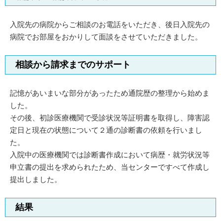
入院先の病院からご相談のお電話をいただき、後日入院先の
病院でお部屋をおかりして面談をさせていただきました。
相談から請求までのサポート
記憶があいまいな部分があったため通院歴の整理から始めま
した。
その後、初診医療機関で受診状況等証明書を取得し、障害認
定日と現在の状態について２通の診断書の依頼を行いまし
た。
入院中の医療機関では診断書作成において病歴・就労状況等
申立書の提出を求められたため、当センターですべて作成し
提出しました。
結果