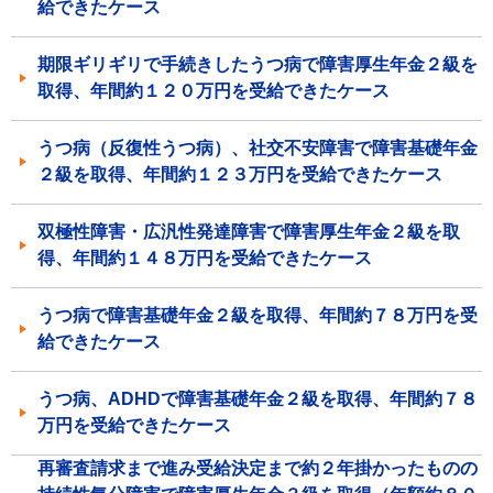
給できたケース
期限ギリギリで手続きしたうつ病で障害厚生年金２級を
取得、年間約１２０万円を受給できたケース
うつ病（反復性うつ病）、社交不安障害で障害基礎年金
２級を取得、年間約１２３万円を受給できたケース
双極性障害・広汎性発達障害で障害厚生年金２級を取
得、年間約１４８万円を受給できたケース
うつ病で障害基礎年金２級を取得、年間約７８万円を受
給できたケース
うつ病、ADHDで障害基礎年金２級を取得、年間約７８
万円を受給できたケース
再審査請求まで進み受給決定まで約２年掛かったものの