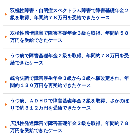
双極性障害・自閉症スペクトラム障害で障害基礎年金２
級を取得、年間約７８万円を受給できたケース
双極性感情障害で障害基礎年金３級を取得、年間約５８
万円を受給できたケース
うつ病で障害基礎年金２級を取得、年間約７８万円を受
給できたケース
統合失調で障害厚生年金３級から２級へ額改定され、年
間約１３０万円を再受給できたケース
うつ病、ＡＤＨＤで障害基礎年金２級を取得、さかのぼ
りで約３１２万円を受給できたケース
広汎性発達障害で障害基礎年金２級を取得、年間約７８
万円を受給できたケース