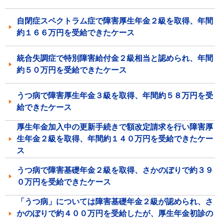
自閉症スペクトラム症で障害厚生年金２級を取得、年間
約１６６万円を受給できたケース
統合失調症で特別障害給付金２級相当と認められ、年間
約５０万円を受給できたケース
うつ病で障害厚生年金３級を取得、年間約５８万円を受
給できたケース
厚生年金加入中の更新手続きで額改定請求を行い障害厚
生年金２級を取得、年間約１４０万円を受給できたケー
ス
うつ病で障害基礎年金２級を取得、さかのぼりで約３９
０万円を受給できたケース
「うつ病」については障害基礎年金２級が認められ、さ
かのぼりで約４００万円を受給したが、厚生年金初診の