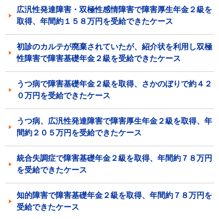
広汎性発達障害・双極性感情障害で障害厚生年金２級を
取得、年間約１５８万円を受給できたケース
初診のカルテが廃棄されていたが、紹介状を利用し双極
性障害で障害基礎年金２級を受給できたケース
うつ病で障害基礎年金２級を取得、さかのぼりで約４２
０万円を受給できたケース
うつ病、広汎性発達障害で障害厚生年金２級を取得、年
間約２０５万円を受給できたケース
統合失調症で障害基礎年金２級を取得、年間約７８万円
を受給できたケース
知的障害で障害基礎年金２級を取得、年間約７８万円を
受給できたケース