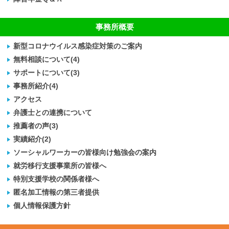
事務所概要
新型コロナウイルス感染症対策のご案内
無料相談について(4)
サポートについて(3)
事務所紹介(4)
アクセス
弁護士との連携について
推薦者の声(3)
実績紹介(2)
ソーシャルワーカーの皆様向け勉強会の案内
就労移行支援事業所の皆様へ
特別支援学校の関係者様へ
匿名加工情報の第三者提供
個人情報保護方針