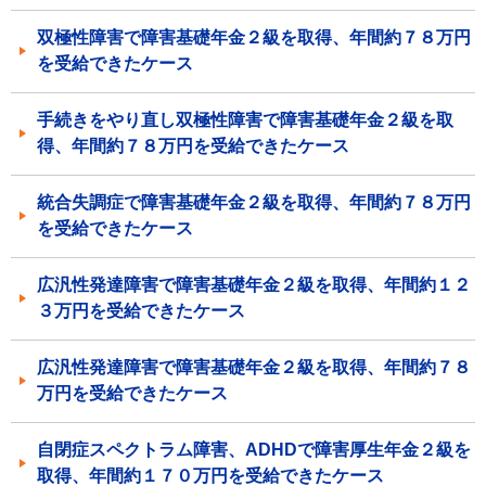
双極性障害で障害基礎年金２級を取得、年間約７８万円
を受給できたケース
手続きをやり直し双極性障害で障害基礎年金２級を取
得、年間約７８万円を受給できたケース
統合失調症で障害基礎年金２級を取得、年間約７８万円
を受給できたケース
広汎性発達障害で障害基礎年金２級を取得、年間約１２
３万円を受給できたケース
広汎性発達障害で障害基礎年金２級を取得、年間約７８
万円を受給できたケース
自閉症スペクトラム障害、ADHDで障害厚生年金２級を
取得、年間約１７０万円を受給できたケース