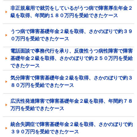
非正規雇用で就労をしているがうつ病で障害厚生年金２
級を取得、年間約１８０万円を受給できたケース
うつ病で障害基礎年金２級を取得、さかのぼりで約３９
０万円を受給できたケース
電話面談で事務代行を承り、反復性うつ病性障害で障害
基礎年金２級を取得、さかのぼりで約２５０万円を受給
できたケース
気分障害で障害基礎年金２級を取得、さかのぼりで約３
８０万円を受給できたケース
広汎性発達障害で障害基礎年金２級を取得、年間約７８
万円を受給できたケース
統合失調症で障害基礎年金２級を取得、さかのぼりで約
３９０万円を受給できたケース