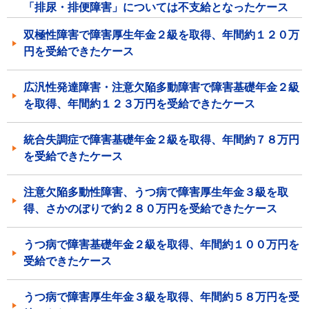
「排尿・排便障害」については不支給となったケース
双極性障害で障害厚生年金２級を取得、年間約１２０万
円を受給できたケース
広汎性発達障害・注意欠陥多動障害で障害基礎年金２級
を取得、年間約１２３万円を受給できたケース
統合失調症で障害基礎年金２級を取得、年間約７８万円
を受給できたケース
注意欠陥多動性障害、うつ病で障害厚生年金３級を取
得、さかのぼりで約２８０万円を受給できたケース
うつ病で障害基礎年金２級を取得、年間約１００万円を
受給できたケース
うつ病で障害厚生年金３級を取得、年間約５８万円を受