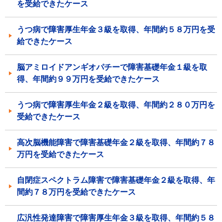
を受給できたケース
うつ病で障害厚生年金３級を取得、年間約５８万円を受
給できたケース
脳アミロイドアンギオパチーで障害基礎年金１級を取
得、年間約９９万円を受給できたケース
うつ病で障害厚生年金２級を取得、年間約２８０万円を
受給できたケース
高次脳機能障害で障害基礎年金２級を取得、年間約７８
万円を受給できたケース
自閉症スペクトラム障害で障害基礎年金２級を取得、年
間約７８万円を受給できたケース
広汎性発達障害で障害厚生年金３級を取得、年間約５８