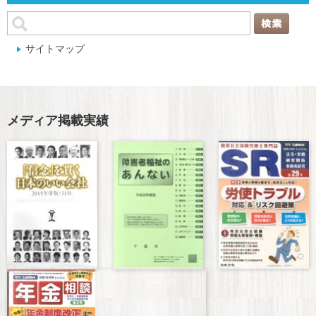
サイトマップ
メディア掲載実績