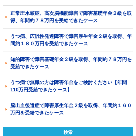
正常圧水頭症、高次脳機能障害で障害基礎年金２級を取
得、年間約７８万円を受給できたケース
うつ病、広汎性発達障害で障害厚生年金２級を取得、年
間約１８０万円を受給できたケース
知的障害で障害基礎年金２級を取得、年間約７８万円を
受給できたケース
うつ病で無職の方は障害年金をご検討ください【年間
110万円受給できたケース】
脳出血後遺症で障害厚生年金２級を取得、年間約１６０
万円を受給できたケース
検索