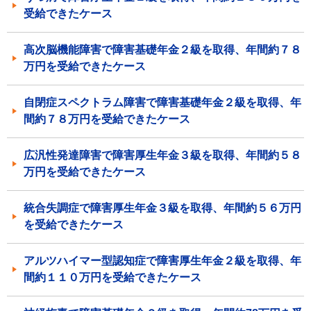
受給できたケース
高次脳機能障害で障害基礎年金２級を取得、年間約７８
万円を受給できたケース
自閉症スペクトラム障害で障害基礎年金２級を取得、年
間約７８万円を受給できたケース
広汎性発達障害で障害厚生年金３級を取得、年間約５８
万円を受給できたケース
統合失調症で障害厚生年金３級を取得、年間約５６万円
を受給できたケース
アルツハイマー型認知症で障害厚生年金２級を取得、年
間約１１０万円を受給できたケース