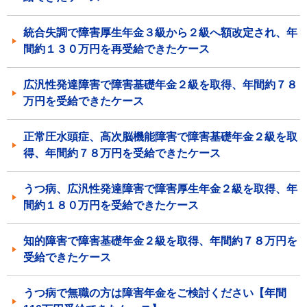
統合失調で障害厚生年金３級から２級へ額改定され、年
間約１３０万円を再受給できたケース
広汎性発達障害で障害基礎年金２級を取得、年間約７８
万円を受給できたケース
正常圧水頭症、高次脳機能障害で障害基礎年金２級を取
得、年間約７８万円を受給できたケース
うつ病、広汎性発達障害で障害厚生年金２級を取得、年
間約１８０万円を受給できたケース
知的障害で障害基礎年金２級を取得、年間約７８万円を
受給できたケース
うつ病で無職の方は障害年金をご検討ください【年間