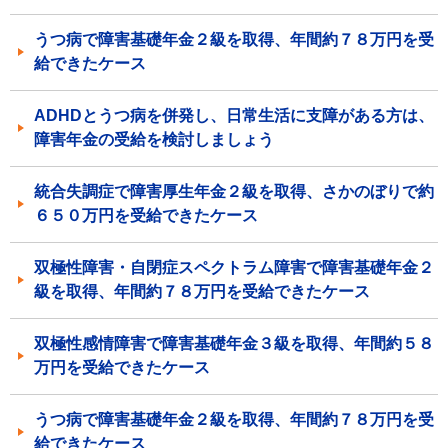
うつ病で障害基礎年金２級を取得、年間約７８万円を受
給できたケース
ADHDとうつ病を併発し、日常生活に支障がある方は、
障害年金の受給を検討しましょう
統合失調症で障害厚生年金２級を取得、さかのぼりで約
６５０万円を受給できたケース
双極性障害・自閉症スペクトラム障害で障害基礎年金２
級を取得、年間約７８万円を受給できたケース
双極性感情障害で障害基礎年金３級を取得、年間約５８
万円を受給できたケース
うつ病で障害基礎年金２級を取得、年間約７８万円を受
給できたケース