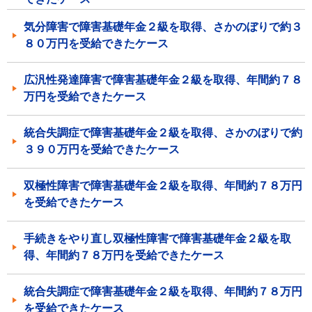
気分障害で障害基礎年金２級を取得、さかのぼりで約３
８０万円を受給できたケース
広汎性発達障害で障害基礎年金２級を取得、年間約７８
万円を受給できたケース
統合失調症で障害基礎年金２級を取得、さかのぼりで約
３９０万円を受給できたケース
双極性障害で障害基礎年金２級を取得、年間約７８万円
を受給できたケース
手続きをやり直し双極性障害で障害基礎年金２級を取
得、年間約７８万円を受給できたケース
統合失調症で障害基礎年金２級を取得、年間約７８万円
を受給できたケース