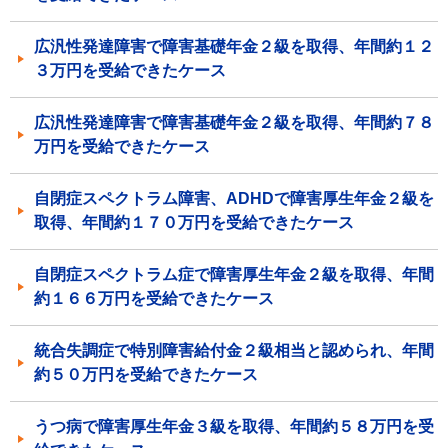
広汎性発達障害で障害基礎年金２級を取得、年間約１２
３万円を受給できたケース
広汎性発達障害で障害基礎年金２級を取得、年間約７８
万円を受給できたケース
自閉症スペクトラム障害、ADHDで障害厚生年金２級を
取得、年間約１７０万円を受給できたケース
自閉症スペクトラム症で障害厚生年金２級を取得、年間
約１６６万円を受給できたケース
統合失調症で特別障害給付金２級相当と認められ、年間
約５０万円を受給できたケース
うつ病で障害厚生年金３級を取得、年間約５８万円を受