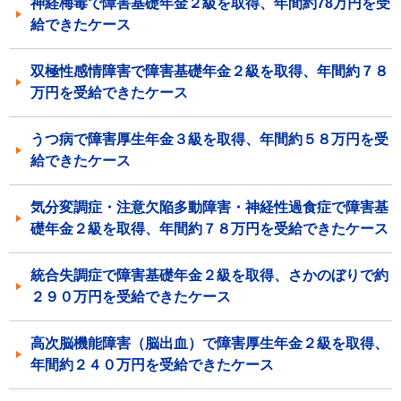
神経梅毒で障害基礎年金２級を取得、年間約78万円を受
給できたケース
双極性感情障害で障害基礎年金２級を取得、年間約７８
万円を受給できたケース
うつ病で障害厚生年金３級を取得、年間約５８万円を受
給できたケース
気分変調症・注意欠陥多動障害・神経性過食症で障害基
礎年金２級を取得、年間約７８万円を受給できたケース
統合失調症で障害基礎年金２級を取得、さかのぼりで約
２９０万円を受給できたケース
高次脳機能障害（脳出血）で障害厚生年金２級を取得、
年間約２４０万円を受給できたケース