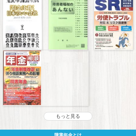
もっと見る
障害年金とは