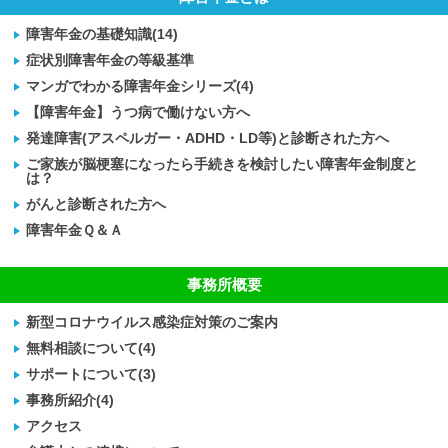
障害年金の基礎知識(14)
症状別障害年金の等級基準
マンガでわかる障害年金シリーズ(4)
【障害年金】うつ病で働けない方へ
発達障害(アスペルガー・ADHD・LD等)と診断された方へ
ご家族が脳梗塞になったら手続きを検討したい障害年金制度と
は？
がんと診断された方へ
障害年金Ｑ＆Ａ
事務所概要
新型コロナウイルス感染症対策のご案内
無料相談について(4)
サポートについて(3)
事務所紹介(4)
アクセス