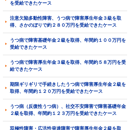
を受給できたケース
注意欠陥多動性障害、うつ病で障害厚生年金３級を取
得、さかのぼりで約２８０万円を受給できたケース
うつ病で障害基礎年金２級を取得、年間約１００万円を
受給できたケース
うつ病で障害厚生年金３級を取得、年間約５８万円を受
給できたケース
期限ギリギリで手続きしたうつ病で障害厚生年金２級を
取得、年間約１２０万円を受給できたケース
うつ病（反復性うつ病）、社交不安障害で障害基礎年金
２級を取得、年間約１２３万円を受給できたケース
双極性障害・広汎性発達障害で障害厚生年金２級を取