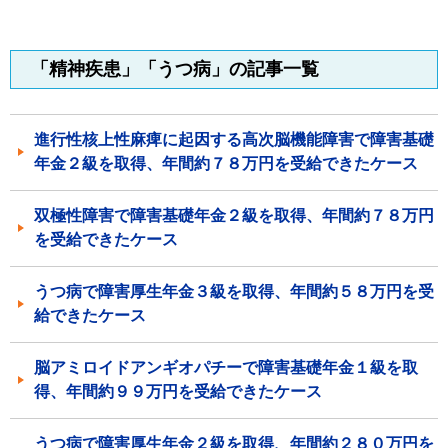
「精神疾患」「うつ病」の記事一覧
進行性核上性麻痺に起因する高次脳機能障害で障害基礎
年金２級を取得、年間約７８万円を受給できたケース
双極性障害で障害基礎年金２級を取得、年間約７８万円
を受給できたケース
うつ病で障害厚生年金３級を取得、年間約５８万円を受
給できたケース
脳アミロイドアンギオパチーで障害基礎年金１級を取
得、年間約９９万円を受給できたケース
うつ病で障害厚生年金２級を取得、年間約２８０万円を