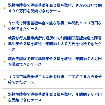
双極性障害で障害基礎年金２級を取得、さかのぼりで約
４００万円を受給できたケース
うつ病で障害基礎年金２級を取得、年間約１００万円を
受給できたケース
就労移行支援事業所に通所中で前頭側頭型認知症で障害
厚生年金２級を取得、年間約１８０万円を受給できたケ
ース
統合失調症で障害基礎年金２級を取得、年間約７８万円
を受給できたケース
うつ病で障害基礎年金２級を取得、年間約７８万円を受
給できたケース
双極性障害で障害基礎年金２級を取得、年間約７８万円
を受給できたケース